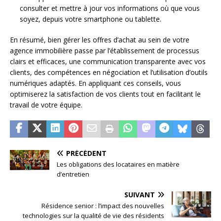
consulter et mettre à jour vos informations où que vous
soyez, depuis votre smartphone ou tablette.
En résumé, bien gérer les offres d’achat au sein de votre
agence immobilière passe par l’établissement de processus
clairs et efficaces, une communication transparente avec vos
clients, des compétences en négociation et l’utilisation d’outils
numériques adaptés. En appliquant ces conseils, vous
optimiserez la satisfaction de vos clients tout en facilitant le
travail de votre équipe.
PRÉCÉDENT
Les obligations des locataires en matière
d’entretien
SUIVANT
Résidence senior : l’impact des nouvelles
technologies sur la qualité de vie des résidents