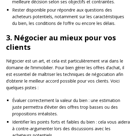
meilleure décision selon ses objectifs et contraintes.
Rester disponible pour répondre aux questions des
acheteurs potentiels, notamment sur les caractéristiques
du bien, les conditions de l’offre ou encore les délais.
3. Négocier au mieux pour vos
clients
Négocier est un art, et cela est particulièrement vrai dans le
domaine de l’immobilier. Pour bien gérer les offres d’achat, il
est essentiel de maîtriser les techniques de négociation afin
d’obtenir le meilleur accord possible pour vos clients. Voici
quelques pistes :
Évaluer correctement la valeur du bien : une estimation
juste permettra d’éviter des offres trop basses ou des
propositions irréalistes.
Identifier les points forts et faibles du bien : cela vous aidera
à contre-argumenter lors des discussions avec les
acheteurs potentiels.