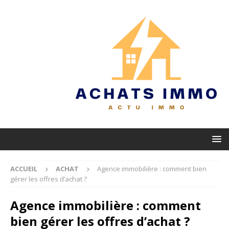
ACCUEIL
ACHAT
Agence immobilière : comment bien
gérer les offres d’achat ?
Agence immobilière : comment
bien gérer les offres d’achat ?