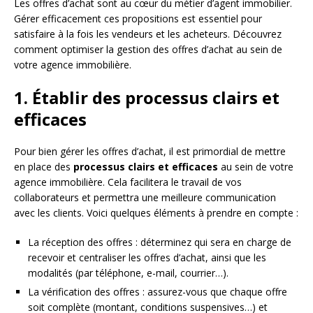
Les offres d’achat sont au cœur du métier d’agent immobilier.
Gérer efficacement ces propositions est essentiel pour
satisfaire à la fois les vendeurs et les acheteurs. Découvrez
comment optimiser la gestion des offres d’achat au sein de
votre agence immobilière.
1. Établir des processus clairs et
efficaces
Pour bien gérer les offres d’achat, il est primordial de mettre
en place des
processus clairs et efficaces
au sein de votre
agence immobilière. Cela facilitera le travail de vos
collaborateurs et permettra une meilleure communication
avec les clients. Voici quelques éléments à prendre en compte :
La réception des offres : déterminez qui sera en charge de
recevoir et centraliser les offres d’achat, ainsi que les
modalités (par téléphone, e-mail, courrier…).
La vérification des offres : assurez-vous que chaque offre
soit complète (montant, conditions suspensives…) et