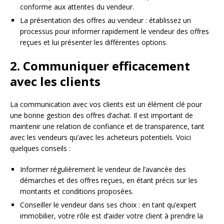
conforme aux attentes du vendeur.
La présentation des offres au vendeur : établissez un
processus pour informer rapidement le vendeur des offres
reçues et lui présenter les différentes options.
2. Communiquer efficacement
avec les clients
La communication avec vos clients est un élément clé pour
une bonne gestion des offres d’achat. Il est important de
maintenir une relation de confiance et de transparence, tant
avec les vendeurs qu’avec les acheteurs potentiels. Voici
quelques conseils :
Informer régulièrement le vendeur de l’avancée des
démarches et des offres reçues, en étant précis sur les
montants et conditions proposées.
Conseiller le vendeur dans ses choix : en tant qu’expert
immobilier, votre rôle est d’aider votre client à prendre la