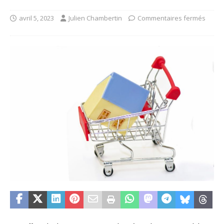
avril 5, 2023
Julien Chambertin
Commentaires fermés