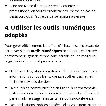
Faire preuve de diplomatie : restez courtois et
professionnel en toutes circonstances, même en cas de
désaccord ou si l’autre partie se montre agressive.
4. Utiliser les outils numériques
adaptés
Pour gérer efficacement les offres d’achat, il est important de
s’appuyer sur les
outils numériques
adéquats. Ces derniers
permettent un gain de temps considérable et une meilleure
organisation. Voici quelques exemples :
Un logiciel de gestion immobilière : il centralise toutes les
informations sur vos biens, clients et offres d’achat, et
facilite le suivi des dossiers.
Des outils de communication en ligne : ils permettent de
rester en contact avec vos clients et prospects, que ce soit
par e-mail, messagerie instantanée ou visioconférence.
Des applications mobiles dédiées : elles vous permettent de