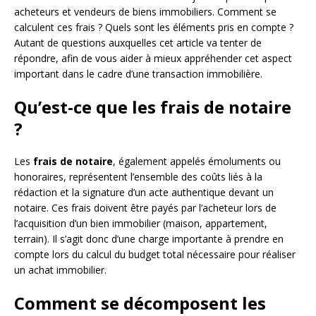
acheteurs et vendeurs de biens immobiliers. Comment se
calculent ces frais ? Quels sont les éléments pris en compte ?
Autant de questions auxquelles cet article va tenter de
répondre, afin de vous aider à mieux appréhender cet aspect
important dans le cadre d’une transaction immobilière.
Qu’est-ce que les frais de notaire
?
Les
frais de notaire
, également appelés émoluments ou
honoraires, représentent l’ensemble des coûts liés à la
rédaction et la signature d’un acte authentique devant un
notaire. Ces frais doivent être payés par l’acheteur lors de
l’acquisition d’un bien immobilier (maison, appartement,
terrain). Il s’agit donc d’une charge importante à prendre en
compte lors du calcul du budget total nécessaire pour réaliser
un achat immobilier.
Comment se décomposent les