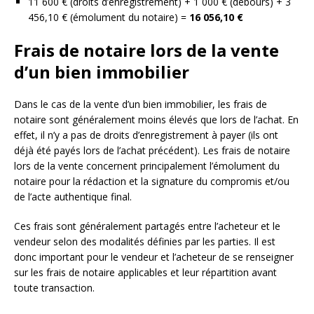
11 600 € (droits d’enregistrement) + 1 000 € (débours) + 3
456,10 € (émolument du notaire) =
16 056,10 €
Frais de notaire lors de la vente
d’un bien immobilier
Dans le cas de la vente d’un bien immobilier, les frais de
notaire sont généralement moins élevés que lors de l’achat. En
effet, il n’y a pas de droits d’enregistrement à payer (ils ont
déjà été payés lors de l’achat précédent). Les frais de notaire
lors de la vente concernent principalement l’émolument du
notaire pour la rédaction et la signature du compromis et/ou
de l’acte authentique final.
Ces frais sont généralement partagés entre l’acheteur et le
vendeur selon des modalités définies par les parties. Il est
donc important pour le vendeur et l’acheteur de se renseigner
sur les frais de notaire applicables et leur répartition avant
toute transaction.