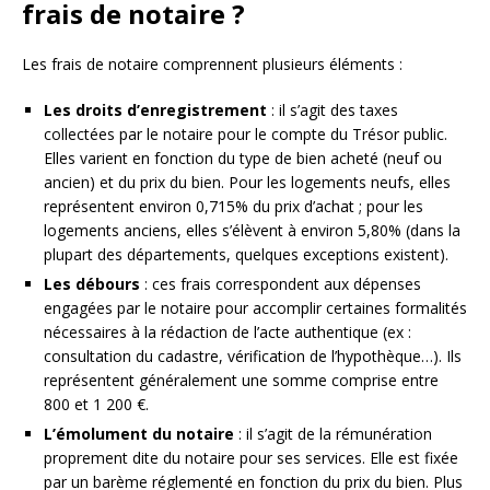
frais de notaire ?
Les frais de notaire comprennent plusieurs éléments :
Les droits d’enregistrement
: il s’agit des taxes
collectées par le notaire pour le compte du Trésor public.
Elles varient en fonction du type de bien acheté (neuf ou
ancien) et du prix du bien. Pour les logements neufs, elles
représentent environ 0,715% du prix d’achat ; pour les
logements anciens, elles s’élèvent à environ 5,80% (dans la
plupart des départements, quelques exceptions existent).
Les débours
: ces frais correspondent aux dépenses
engagées par le notaire pour accomplir certaines formalités
nécessaires à la rédaction de l’acte authentique (ex :
consultation du cadastre, vérification de l’hypothèque…). Ils
représentent généralement une somme comprise entre
800 et 1 200 €.
L’émolument du notaire
: il s’agit de la rémunération
proprement dite du notaire pour ses services. Elle est fixée
par un barème réglementé en fonction du prix du bien. Plus