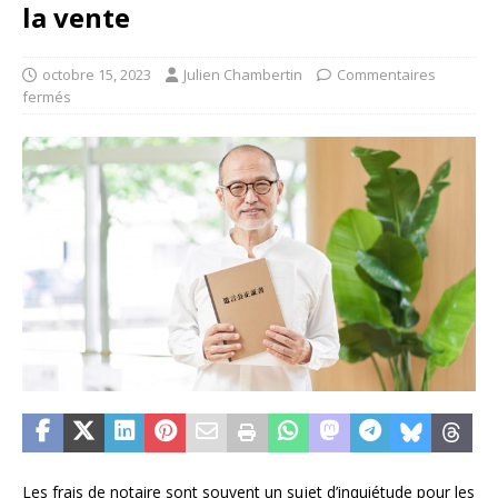
la vente
octobre 15, 2023
Julien Chambertin
Commentaires
fermés
Les frais de notaire sont souvent un sujet d’inquiétude pour les