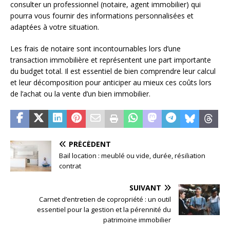
consulter un professionnel (notaire, agent immobilier) qui
pourra vous fournir des informations personnalisées et
adaptées à votre situation.
Les frais de notaire sont incontournables lors d’une
transaction immobilière et représentent une part importante
du budget total. Il est essentiel de bien comprendre leur calcul
et leur décomposition pour anticiper au mieux ces coûts lors
de l’achat ou la vente d’un bien immobilier.
PRÉCÉDENT
Bail location : meublé ou vide, durée, résiliation
contrat
SUIVANT
Carnet d’entretien de copropriété : un outil
essentiel pour la gestion et la pérennité du
patrimoine immobilier