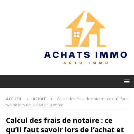
ACCUEIL
ACHAT
Calcul des frais de notaire : ce qu’il faut
savoir lors de l’achat et la vente
Calcul des frais de notaire : ce
qu’il faut savoir lors de l’achat et