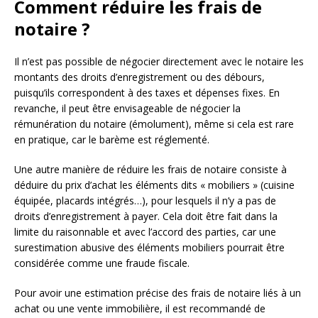
Comment réduire les frais de
notaire ?
Il n’est pas possible de négocier directement avec le notaire les
montants des droits d’enregistrement ou des débours,
puisqu’ils correspondent à des taxes et dépenses fixes. En
revanche, il peut être envisageable de négocier la
rémunération du notaire (émolument), même si cela est rare
en pratique, car le barème est réglementé.
Une autre manière de réduire les frais de notaire consiste à
déduire du prix d’achat les éléments dits « mobiliers » (cuisine
équipée, placards intégrés…), pour lesquels il n’y a pas de
droits d’enregistrement à payer. Cela doit être fait dans la
limite du raisonnable et avec l’accord des parties, car une
surestimation abusive des éléments mobiliers pourrait être
considérée comme une fraude fiscale.
Pour avoir une estimation précise des frais de notaire liés à un
achat ou une vente immobilière, il est recommandé de