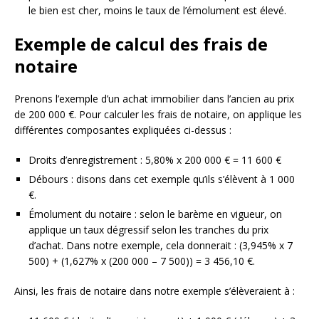
le bien est cher, moins le taux de l’émolument est élevé.
Exemple de calcul des frais de
notaire
Prenons l’exemple d’un achat immobilier dans l’ancien au prix
de 200 000 €. Pour calculer les frais de notaire, on applique les
différentes composantes expliquées ci-dessus :
Droits d’enregistrement : 5,80% x 200 000 € = 11 600 €
Débours : disons dans cet exemple qu’ils s’élèvent à 1 000
€.
Émolument du notaire : selon le barème en vigueur, on
applique un taux dégressif selon les tranches du prix
d’achat. Dans notre exemple, cela donnerait : (3,945% x 7
500) + (1,627% x (200 000 – 7 500)) = 3 456,10 €.
Ainsi, les frais de notaire dans notre exemple s’élèveraient à :