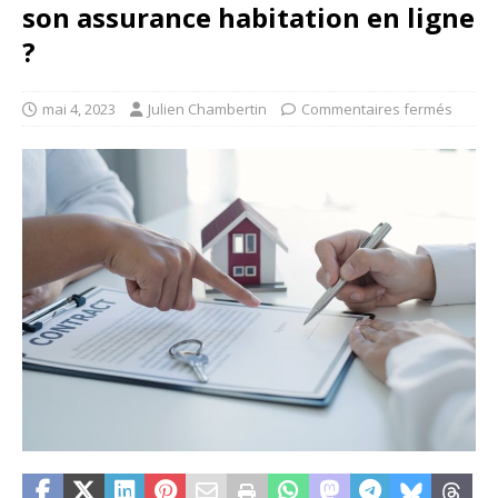
son assurance habitation en ligne
?
mai 4, 2023
Julien Chambertin
Commentaires fermés