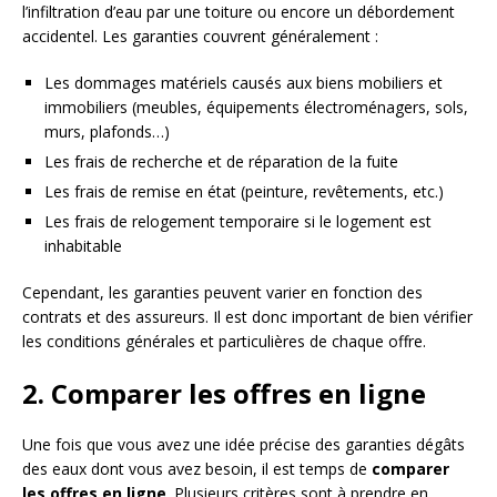
l’infiltration d’eau par une toiture ou encore un débordement
accidentel. Les garanties couvrent généralement :
Les dommages matériels causés aux biens mobiliers et
immobiliers (meubles, équipements électroménagers, sols,
murs, plafonds…)
Les frais de recherche et de réparation de la fuite
Les frais de remise en état (peinture, revêtements, etc.)
Les frais de relogement temporaire si le logement est
inhabitable
Cependant, les garanties peuvent varier en fonction des
contrats et des assureurs. Il est donc important de bien vérifier
les conditions générales et particulières de chaque offre.
2. Comparer les offres en ligne
Une fois que vous avez une idée précise des garanties dégâts
des eaux dont vous avez besoin, il est temps de
comparer
les offres en ligne
. Plusieurs critères sont à prendre en