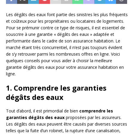
Les dégâts des eaux font partie des sinistres les plus fréquents
et coûteux pour les propriétaires ou locataires de logements.
Pour se prémunir contre ce type de risques, il est essentiel de
souscrire à une garantie « dégâts des eaux » adaptée et
performante dans le cadre de son assurance habitation. Le
marché étant très concurrentiel, il n’est pas toujours évident
de s’y retrouver parmi les nombreuses offres en ligne. Voici
quelques conseils pour vous aider à choisir la meilleure
garantie dégâts des eaux pour votre assurance habitation en
ligne.
1. Comprendre les garanties
dégâts des eaux
Tout d’abord, il est primordial de bien
comprendre les
garanties dégâts des eaux
proposées par les assureurs.
Les dégâts des eaux peuvent être causés par diverses sources
telles que la fuite d’un robinet, la rupture d’une canalisation,