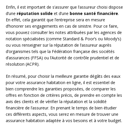
Enfin, il est important de s’assurer que l’assureur choisi dispose
d’une
réputation solide
et d’une
bonne santé financière
.
En effet, cela garantit que l’entreprise sera en mesure
d’honorer ses engagements en cas de sinistre. Pour ce faire,
vous pouvez consulter les notes attribuées par les agences de
notation spécialisées (comme Standard & Poor’s ou Moody’s)
ou vous renseigner sur la réputation de l’assureur auprès
d’organismes tels que la Fédération française des sociétés
d’assurances (FFSA) ou l’Autorité de contrôle prudentiel et de
résolution (ACPR).
En résumé, pour choisir la meilleure garantie dégâts des eaux
pour votre assurance habitation en ligne, il est essentiel de
bien comprendre les garanties proposées, de comparer les
offres en fonction de critères précis, de prendre en compte les
avis des clients et de vérifier la réputation et la solidité
financière de l’assureur. En prenant le temps de bien étudier
ces différents aspects, vous serez en mesure de trouver une
assurance habitation adaptée à vos besoins et à votre budget.