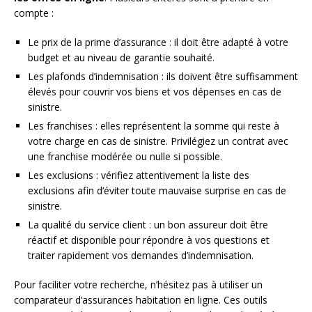
compte :
Le prix de la prime d’assurance : il doit être adapté à votre
budget et au niveau de garantie souhaité.
Les plafonds d’indemnisation : ils doivent être suffisamment
élevés pour couvrir vos biens et vos dépenses en cas de
sinistre.
Les franchises : elles représentent la somme qui reste à
votre charge en cas de sinistre. Privilégiez un contrat avec
une franchise modérée ou nulle si possible.
Les exclusions : vérifiez attentivement la liste des
exclusions afin d’éviter toute mauvaise surprise en cas de
sinistre.
La qualité du service client : un bon assureur doit être
réactif et disponible pour répondre à vos questions et
traiter rapidement vos demandes d’indemnisation.
Pour faciliter votre recherche, n’hésitez pas à utiliser un
comparateur d’assurances habitation en ligne. Ces outils