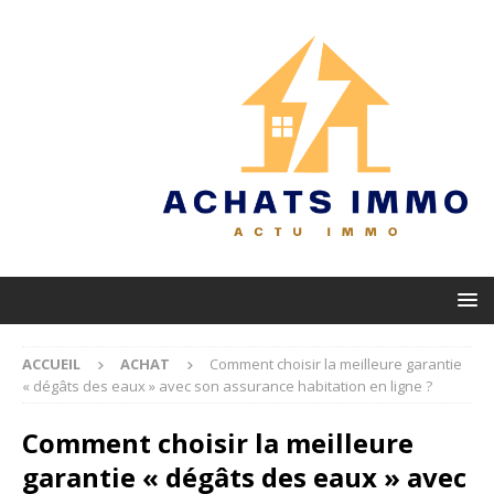
ACCUEIL
ACHAT
Comment choisir la meilleure garantie
« dégâts des eaux » avec son assurance habitation en ligne ?
Comment choisir la meilleure
garantie « dégâts des eaux » avec