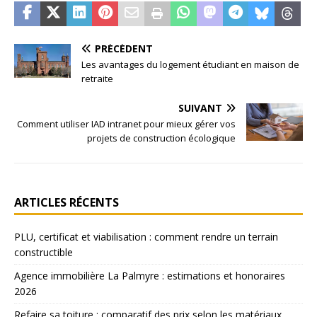
PRÉCÉDENT
Les avantages du logement étudiant en maison de
retraite
SUIVANT
Comment utiliser IAD intranet pour mieux gérer vos
projets de construction écologique
ARTICLES RÉCENTS
PLU, certificat et viabilisation : comment rendre un terrain
constructible
Agence immobilière La Palmyre : estimations et honoraires
2026
Refaire sa toiture : comparatif des prix selon les matériaux