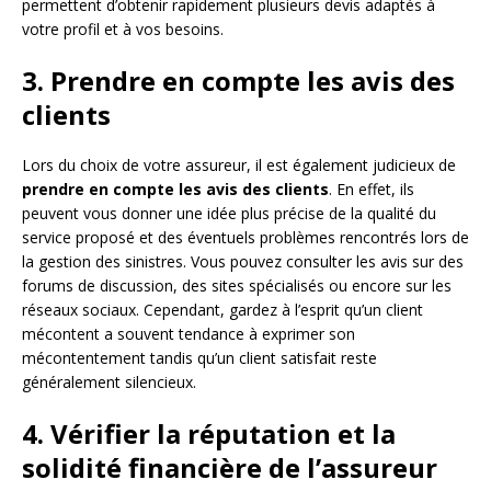
permettent d’obtenir rapidement plusieurs devis adaptés à
votre profil et à vos besoins.
3. Prendre en compte les avis des
clients
Lors du choix de votre assureur, il est également judicieux de
prendre en compte les avis des clients
. En effet, ils
peuvent vous donner une idée plus précise de la qualité du
service proposé et des éventuels problèmes rencontrés lors de
la gestion des sinistres. Vous pouvez consulter les avis sur des
forums de discussion, des sites spécialisés ou encore sur les
réseaux sociaux. Cependant, gardez à l’esprit qu’un client
mécontent a souvent tendance à exprimer son
mécontentement tandis qu’un client satisfait reste
généralement silencieux.
4. Vérifier la réputation et la
solidité financière de l’assureur