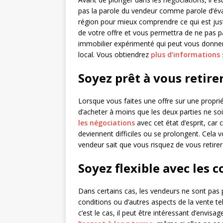
pas la parole du vendeur comme parole d’évan
région pour mieux comprendre ce qui est jus
de votre offre et vous permettra de ne pas pa
immobilier expérimenté qui peut vous donne
local. Vous obtiendrez
plus d’informations s
Soyez prêt à vous retire
Lorsque vous faites une offre sur une proprié
d’acheter à moins que les deux parties ne soie
les négociations
avec cet état d’esprit, car
deviennent difficiles ou se prolongent. Cela
vendeur sait que vous risquez de vous retirer 
Soyez flexible avec les 
Dans certains cas, les vendeurs ne sont pas p
conditions ou d’autres aspects de la vente tels
c’est le cas, il peut être intéressant d’envisa