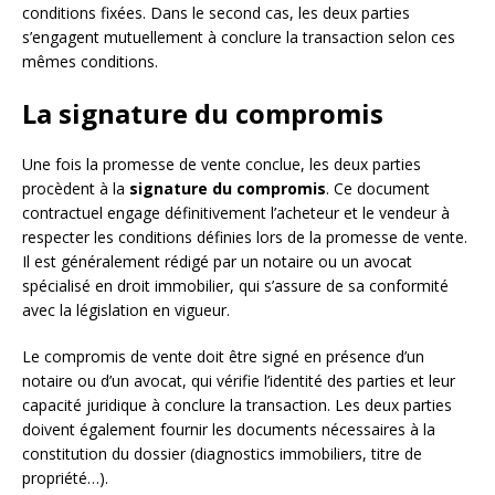
conditions fixées. Dans le second cas, les deux parties
s’engagent mutuellement à conclure la transaction selon ces
mêmes conditions.
La signature du compromis
Une fois la promesse de vente conclue, les deux parties
procèdent à la
signature du compromis
. Ce document
contractuel engage définitivement l’acheteur et le vendeur à
respecter les conditions définies lors de la promesse de vente.
Il est généralement rédigé par un notaire ou un avocat
spécialisé en droit immobilier, qui s’assure de sa conformité
avec la législation en vigueur.
Le compromis de vente doit être signé en présence d’un
notaire ou d’un avocat, qui vérifie l’identité des parties et leur
capacité juridique à conclure la transaction. Les deux parties
doivent également fournir les documents nécessaires à la
constitution du dossier (diagnostics immobiliers, titre de
propriété…).