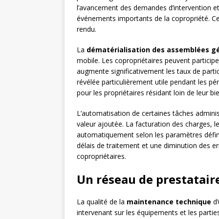
l’avancement des demandes d’intervention et 
événements importants de la copropriété. Cet
rendu.
La
dématérialisation des assemblées g
mobile. Les copropriétaires peuvent participe
augmente significativement les taux de partici
révélée particulièrement utile pendant les pér
pour les propriétaires résidant loin de leur bie
L’automatisation de certaines tâches administ
valeur ajoutée. La facturation des charges, le
automatiquement selon les paramètres définis
délais de traitement et une diminution des er
copropriétaires.
Un réseau de prestataire
La qualité de la
maintenance technique
d’
intervenant sur les équipements et les parti