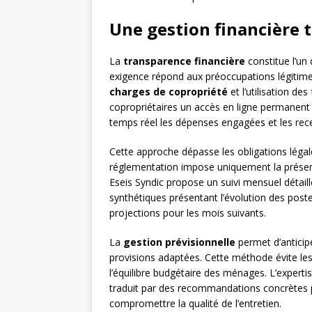
Une gestion financière 
La
transparence financière
constitue l’un 
exigence répond aux préoccupations légitimes
charges de copropriété
et l’utilisation de
copropriétaires un accès en ligne permanent
temps réel les dépenses engagées et les rec
Cette approche dépasse les obligations légal
réglementation impose uniquement la présen
Eseis Syndic propose un suivi mensuel détaill
synthétiques présentant l’évolution des poste
projections pour les mois suivants.
La
gestion prévisionnelle
permet d’anticip
provisions adaptées. Cette méthode évite le
l’équilibre budgétaire des ménages. L’expertis
traduit par des recommandations concrètes 
compromettre la qualité de l’entretien.