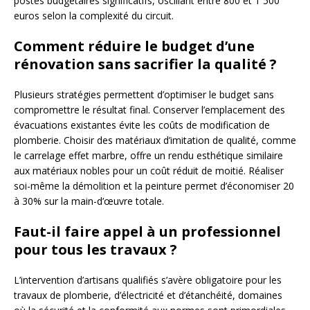
postes budgétaires significatifs, oscillant entre 800 et 1 500
euros selon la complexité du circuit.
Comment réduire le budget d’une
rénovation sans sacrifier la qualité ?
Plusieurs stratégies permettent d’optimiser le budget sans
compromettre le résultat final. Conserver l’emplacement des
évacuations existantes évite les coûts de modification de
plomberie. Choisir des matériaux d’imitation de qualité, comme
le carrelage effet marbre, offre un rendu esthétique similaire
aux matériaux nobles pour un coût réduit de moitié. Réaliser
soi-même la démolition et la peinture permet d’économiser 20
à 30% sur la main-d’œuvre totale.
Faut-il faire appel à un professionnel
pour tous les travaux ?
L’intervention d’artisans qualifiés s’avère obligatoire pour les
travaux de plomberie, d’électricité et d’étanchéité, domaines