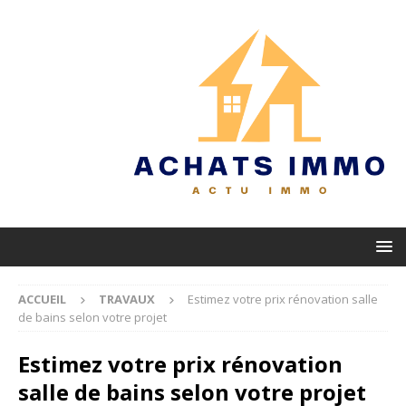
ACCUEIL
TRAVAUX
Estimez votre prix rénovation salle
de bains selon votre projet
Estimez votre prix rénovation
salle de bains selon votre projet