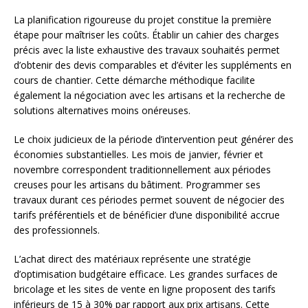
La planification rigoureuse du projet constitue la première
étape pour maîtriser les coûts. Établir un cahier des charges
précis avec la liste exhaustive des travaux souhaités permet
d’obtenir des devis comparables et d’éviter les suppléments en
cours de chantier. Cette démarche méthodique facilite
également la négociation avec les artisans et la recherche de
solutions alternatives moins onéreuses.
Le choix judicieux de la période d’intervention peut générer des
économies substantielles. Les mois de janvier, février et
novembre correspondent traditionnellement aux périodes
creuses pour les artisans du bâtiment. Programmer ses
travaux durant ces périodes permet souvent de négocier des
tarifs préférentiels et de bénéficier d’une disponibilité accrue
des professionnels.
L’achat direct des matériaux représente une stratégie
d’optimisation budgétaire efficace. Les grandes surfaces de
bricolage et les sites de vente en ligne proposent des tarifs
inférieurs de 15 à 30% par rapport aux prix artisans. Cette