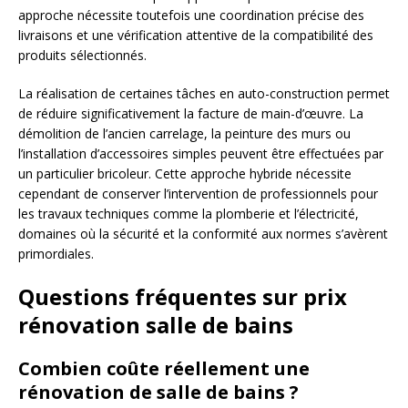
approche nécessite toutefois une coordination précise des
livraisons et une vérification attentive de la compatibilité des
produits sélectionnés.
La réalisation de certaines tâches en auto-construction permet
de réduire significativement la facture de main-d’œuvre. La
démolition de l’ancien carrelage, la peinture des murs ou
l’installation d’accessoires simples peuvent être effectuées par
un particulier bricoleur. Cette approche hybride nécessite
cependant de conserver l’intervention de professionnels pour
les travaux techniques comme la plomberie et l’électricité,
domaines où la sécurité et la conformité aux normes s’avèrent
primordiales.
Questions fréquentes sur prix
rénovation salle de bains
Combien coûte réellement une
rénovation de salle de bains ?