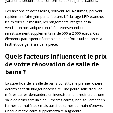
garantir la sécurité et la conformité aux réglementations.
Les finitions et accessoires, souvent sous-estimés, peuvent
rapidement faire grimper la facture. L’éclairage LED étanche,
les miroirs sur mesure, les rangements intégrés et la
ventilation mécanique contrôlée représentent un
investissement supplémentaire de 500 à 2 000 euros. Ces
éléments participent néanmoins au confort d’utilisation et à
l’esthétique générale de la pièce.
Quels facteurs influencent le prix
de votre rénovation de salle de
bains ?
La superficie de la salle de bains constitue le premier critère
déterminant du budget nécessaire. Une petite salle d’eau de 3
mètres carrés demandera un investissement moindre qu’une
salle de bains familiale de 8 mètres carrés, non seulement en
termes de matériaux mais aussi de temps de main-d’œuvre.
Chaque mètre carré supplémentaire augmente