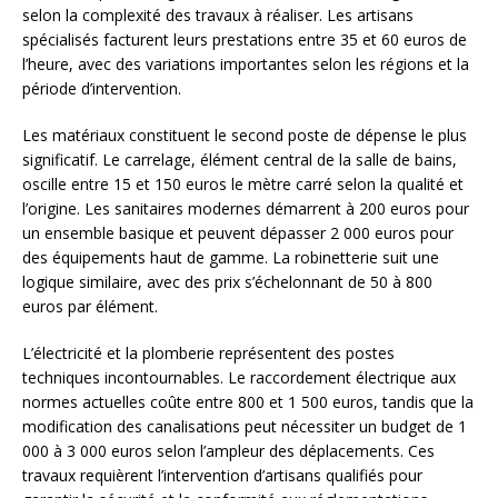
selon la complexité des travaux à réaliser. Les artisans
spécialisés facturent leurs prestations entre 35 et 60 euros de
l’heure, avec des variations importantes selon les régions et la
période d’intervention.
Les matériaux constituent le second poste de dépense le plus
significatif. Le carrelage, élément central de la salle de bains,
oscille entre 15 et 150 euros le mètre carré selon la qualité et
l’origine. Les sanitaires modernes démarrent à 200 euros pour
un ensemble basique et peuvent dépasser 2 000 euros pour
des équipements haut de gamme. La robinetterie suit une
logique similaire, avec des prix s’échelonnant de 50 à 800
euros par élément.
L’électricité et la plomberie représentent des postes
techniques incontournables. Le raccordement électrique aux
normes actuelles coûte entre 800 et 1 500 euros, tandis que la
modification des canalisations peut nécessiter un budget de 1
000 à 3 000 euros selon l’ampleur des déplacements. Ces
travaux requièrent l’intervention d’artisans qualifiés pour