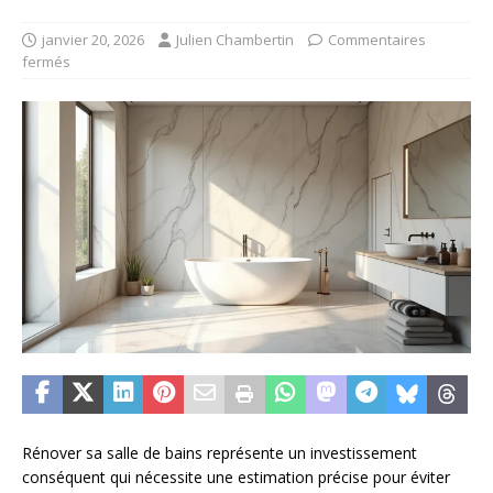
janvier 20, 2026
Julien Chambertin
Commentaires
fermés
Rénover sa salle de bains représente un investissement
conséquent qui nécessite une estimation précise pour éviter