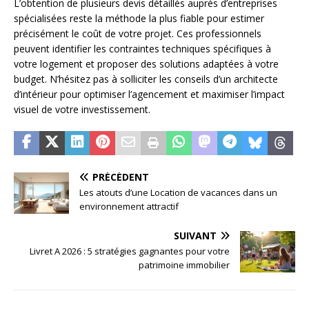
L’obtention de plusieurs devis détaillés auprès d’entreprises
spécialisées reste la méthode la plus fiable pour estimer
précisément le coût de votre projet. Ces professionnels
peuvent identifier les contraintes techniques spécifiques à
votre logement et proposer des solutions adaptées à votre
budget. N’hésitez pas à solliciter les conseils d’un architecte
d’intérieur pour optimiser l’agencement et maximiser l’impact
visuel de votre investissement.
PRÉCÉDENT
Les atouts d’une Location de vacances dans un
environnement attractif
SUIVANT
Livret A 2026 : 5 stratégies gagnantes pour votre
patrimoine immobilier