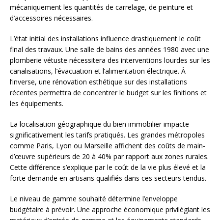
mécaniquement les quantités de carrelage, de peinture et
d’accessoires nécessaires.
L’état initial des installations influence drastiquement le coût
final des travaux. Une salle de bains des années 1980 avec une
plomberie vétuste nécessitera des interventions lourdes sur les
canalisations, l’évacuation et l’alimentation électrique. À
l’inverse, une rénovation esthétique sur des installations
récentes permettra de concentrer le budget sur les finitions et
les équipements.
La localisation géographique du bien immobilier impacte
significativement les tarifs pratiqués. Les grandes métropoles
comme Paris, Lyon ou Marseille affichent des coûts de main-
d’œuvre supérieurs de 20 à 40% par rapport aux zones rurales.
Cette différence s’explique par le coût de la vie plus élevé et la
forte demande en artisans qualifiés dans ces secteurs tendus.
Le niveau de gamme souhaité détermine l’enveloppe
budgétaire à prévoir. Une approche économique privilégiant les