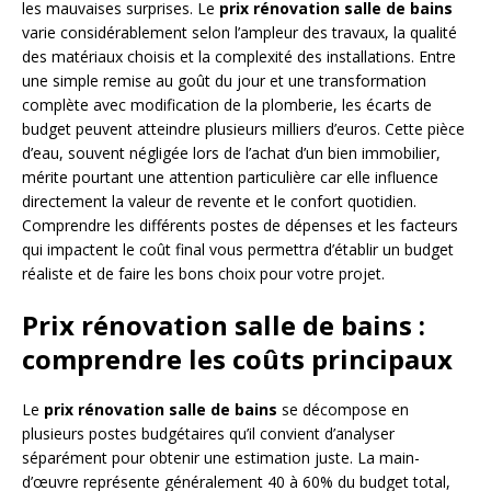
les mauvaises surprises. Le
prix rénovation salle de bains
varie considérablement selon l’ampleur des travaux, la qualité
des matériaux choisis et la complexité des installations. Entre
une simple remise au goût du jour et une transformation
complète avec modification de la plomberie, les écarts de
budget peuvent atteindre plusieurs milliers d’euros. Cette pièce
d’eau, souvent négligée lors de l’achat d’un bien immobilier,
mérite pourtant une attention particulière car elle influence
directement la valeur de revente et le confort quotidien.
Comprendre les différents postes de dépenses et les facteurs
qui impactent le coût final vous permettra d’établir un budget
réaliste et de faire les bons choix pour votre projet.
Prix rénovation salle de bains :
comprendre les coûts principaux
Le
prix rénovation salle de bains
se décompose en
plusieurs postes budgétaires qu’il convient d’analyser
séparément pour obtenir une estimation juste. La main-
d’œuvre représente généralement 40 à 60% du budget total,