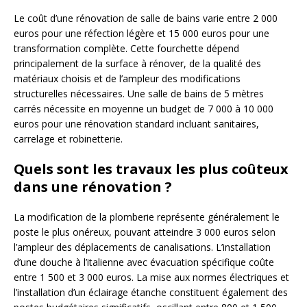
Le coût d’une rénovation de salle de bains varie entre 2 000
euros pour une réfection légère et 15 000 euros pour une
transformation complète. Cette fourchette dépend
principalement de la surface à rénover, de la qualité des
matériaux choisis et de l’ampleur des modifications
structurelles nécessaires. Une salle de bains de 5 mètres
carrés nécessite en moyenne un budget de 7 000 à 10 000
euros pour une rénovation standard incluant sanitaires,
carrelage et robinetterie.
Quels sont les travaux les plus coûteux
dans une rénovation ?
La modification de la plomberie représente généralement le
poste le plus onéreux, pouvant atteindre 3 000 euros selon
l’ampleur des déplacements de canalisations. L’installation
d’une douche à l’italienne avec évacuation spécifique coûte
entre 1 500 et 3 000 euros. La mise aux normes électriques et
l’installation d’un éclairage étanche constituent également des