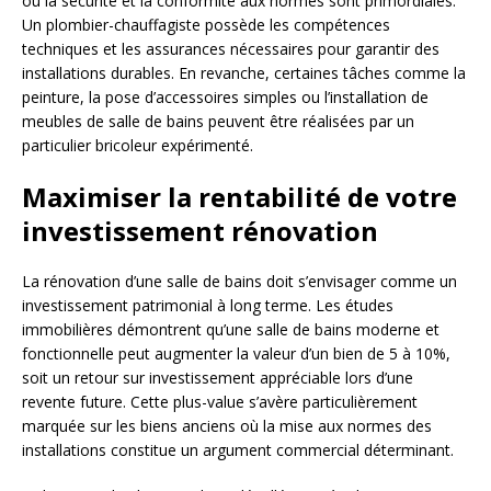
où la sécurité et la conformité aux normes sont primordiales.
Un plombier-chauffagiste possède les compétences
techniques et les assurances nécessaires pour garantir des
installations durables. En revanche, certaines tâches comme la
peinture, la pose d’accessoires simples ou l’installation de
meubles de salle de bains peuvent être réalisées par un
particulier bricoleur expérimenté.
Maximiser la rentabilité de votre
investissement rénovation
La rénovation d’une salle de bains doit s’envisager comme un
investissement patrimonial à long terme. Les études
immobilières démontrent qu’une salle de bains moderne et
fonctionnelle peut augmenter la valeur d’un bien de 5 à 10%,
soit un retour sur investissement appréciable lors d’une
revente future. Cette plus-value s’avère particulièrement
marquée sur les biens anciens où la mise aux normes des
installations constitue un argument commercial déterminant.