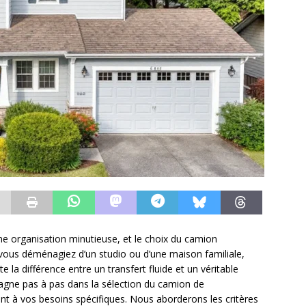
 organisation minutieuse, et le choix du camion
ous déménagiez d’un studio ou d’une maison familiale,
e la différence entre un transfert fluide et un véritable
agne pas à pas dans la sélection du camion de
 à vos besoins spécifiques. Nous aborderons les critères