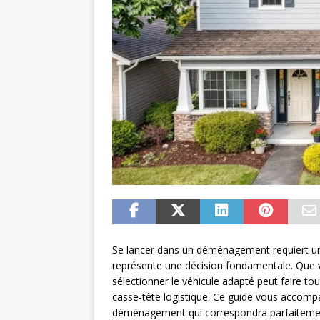
Se lancer dans un déménagement requiert une
représente une décision fondamentale. Que v
sélectionner le véhicule adapté peut faire tout
casse-tête logistique. Ce guide vous accomp
déménagement qui correspondra parfaitement