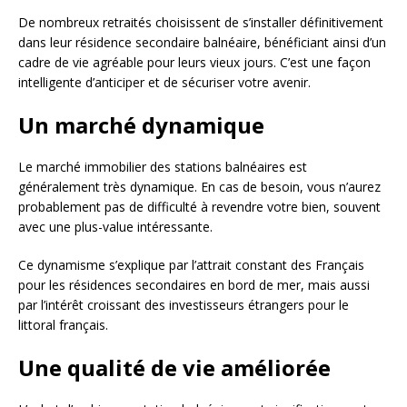
De nombreux retraités choisissent de s’installer définitivement
dans leur résidence secondaire balnéaire, bénéficiant ainsi d’un
cadre de vie agréable pour leurs vieux jours. C’est une façon
intelligente d’anticiper et de sécuriser votre avenir.
Un marché dynamique
Le marché immobilier des stations balnéaires est
généralement très dynamique. En cas de besoin, vous n’aurez
probablement pas de difficulté à revendre votre bien, souvent
avec une plus-value intéressante.
Ce dynamisme s’explique par l’attrait constant des Français
pour les résidences secondaires en bord de mer, mais aussi
par l’intérêt croissant des investisseurs étrangers pour le
littoral français.
Une qualité de vie améliorée