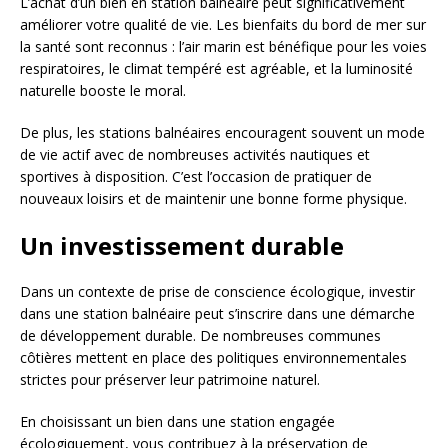
L’achat d’un bien en station balnéaire peut significativement
améliorer votre qualité de vie. Les bienfaits du bord de mer sur
la santé sont reconnus : l’air marin est bénéfique pour les voies
respiratoires, le climat tempéré est agréable, et la luminosité
naturelle booste le moral.
De plus, les stations balnéaires encouragent souvent un mode
de vie actif avec de nombreuses activités nautiques et
sportives à disposition. C’est l’occasion de pratiquer de
nouveaux loisirs et de maintenir une bonne forme physique.
Un investissement durable
Dans un contexte de prise de conscience écologique, investir
dans une station balnéaire peut s’inscrire dans une démarche
de développement durable. De nombreuses communes
côtières mettent en place des politiques environnementales
strictes pour préserver leur patrimoine naturel.
En choisissant un bien dans une station engagée
écologiquement, vous contribuez à la préservation de