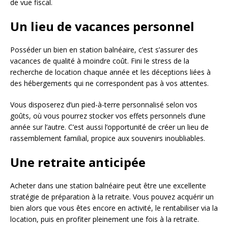
de vue fiscal.
Un lieu de vacances personnel
Posséder un bien en station balnéaire, c’est s’assurer des
vacances de qualité à moindre coût. Fini le stress de la
recherche de location chaque année et les déceptions liées à
des hébergements qui ne correspondent pas à vos attentes.
Vous disposerez d’un pied-à-terre personnalisé selon vos
goûts, où vous pourrez stocker vos effets personnels d’une
année sur l’autre. C’est aussi l’opportunité de créer un lieu de
rassemblement familial, propice aux souvenirs inoubliables.
Une retraite anticipée
Acheter dans une station balnéaire peut être une excellente
stratégie de préparation à la retraite. Vous pouvez acquérir un
bien alors que vous êtes encore en activité, le rentabiliser via la
location, puis en profiter pleinement une fois à la retraite.