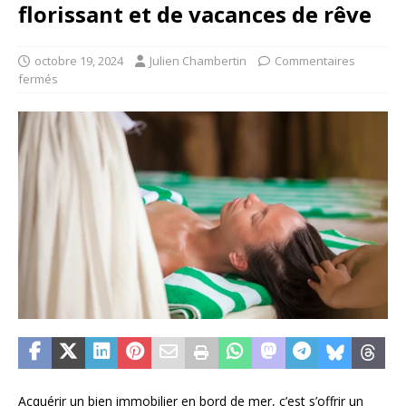
florissant et de vacances de rêve
octobre 19, 2024
Julien Chambertin
Commentaires
fermés
Acquérir un bien immobilier en bord de mer, c’est s’offrir un