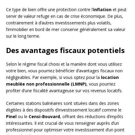
Ce type de bien offre une protection contre l’
inflation
et peut
servir de valeur refuge en cas de crise économique. De plus,
contrairement à d’autres investissements plus volatils,
l’immobilier en bord de mer conserve généralement sa valeur
sur le long terme.
Des avantages fiscaux potentiels
Selon le régime fiscal choisi et la manière dont vous utilisez
votre bien, vous pourriez bénéficier d’avantages fiscaux non
négligeables. Par exemple, si vous optez pour la
location
meublée non professionnelle (LMNP)
, vous pourriez
profiter d’une fiscalité avantageuse sur vos revenus locatifs.
Certaines stations balnéaires sont situées dans des zones
éligibles à des dispositifs d’investissement locatif comme le
Pinel
ou le
Censi-Bouvard
, offrant des réductions d’impôts
intéressantes. Il est crucial de vous renseigner auprès d’un
professionnel pour optimiser votre investissement d’un point