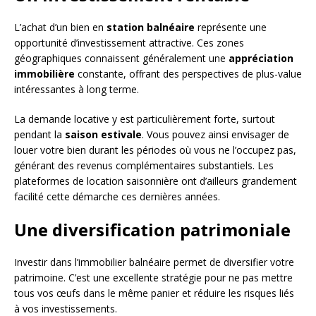
L’achat d’un bien en
station balnéaire
représente une
opportunité d’investissement attractive. Ces zones
géographiques connaissent généralement une
appréciation
immobilière
constante, offrant des perspectives de plus-value
intéressantes à long terme.
La demande locative y est particulièrement forte, surtout
pendant la
saison estivale
. Vous pouvez ainsi envisager de
louer votre bien durant les périodes où vous ne l’occupez pas,
générant des revenus complémentaires substantiels. Les
plateformes de location saisonnière ont d’ailleurs grandement
facilité cette démarche ces dernières années.
Une diversification patrimoniale
Investir dans l’immobilier balnéaire permet de diversifier votre
patrimoine. C’est une excellente stratégie pour ne pas mettre
tous vos œufs dans le même panier et réduire les risques liés
à vos investissements.