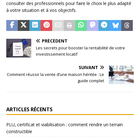
consulter des professionnels pour faire le choix le plus adapté
à votre situation et à vos objectifs.
PRÉCÉDENT
Les secrets pour booster la rentabilité de votre
investissement locatif
SUIVANT
Comment réussir la vente d’une maison héritée : Le
guide complet
ARTICLES RÉCENTS
PLU, certificat et viabilisation : comment rendre un terrain
constructible