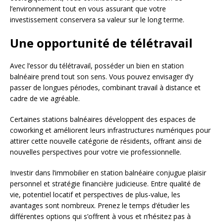
l’environnement tout en vous assurant que votre
investissement conservera sa valeur sur le long terme.
Une opportunité de télétravail
Avec l’essor du télétravail, posséder un bien en station
balnéaire prend tout son sens. Vous pouvez envisager d’y
passer de longues périodes, combinant travail à distance et
cadre de vie agréable.
Certaines stations balnéaires développent des espaces de
coworking et améliorent leurs infrastructures numériques pour
attirer cette nouvelle catégorie de résidents, offrant ainsi de
nouvelles perspectives pour votre vie professionnelle.
Investir dans l’immobilier en station balnéaire conjugue plaisir
personnel et stratégie financière judicieuse. Entre qualité de
vie, potentiel locatif et perspectives de plus-value, les
avantages sont nombreux. Prenez le temps d’étudier les
différentes options qui s’offrent à vous et n’hésitez pas à