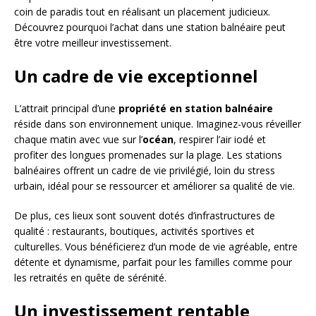
coin de paradis tout en réalisant un placement judicieux.
Découvrez pourquoi l’achat dans une station balnéaire peut
être votre meilleur investissement.
Un cadre de vie exceptionnel
L’attrait principal d’une
propriété en station balnéaire
réside dans son environnement unique. Imaginez-vous réveiller
chaque matin avec vue sur l’
océan
, respirer l’air iodé et
profiter des longues promenades sur la plage. Les stations
balnéaires offrent un cadre de vie privilégié, loin du stress
urbain, idéal pour se ressourcer et améliorer sa qualité de vie.
De plus, ces lieux sont souvent dotés d’infrastructures de
qualité : restaurants, boutiques, activités sportives et
culturelles. Vous bénéficierez d’un mode de vie agréable, entre
détente et dynamisme, parfait pour les familles comme pour
les retraités en quête de sérénité.
Un investissement rentable