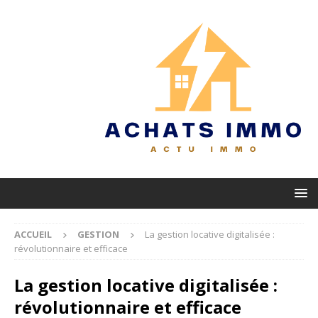
ACCUEIL
GESTION
La gestion locative digitalisée :
révolutionnaire et efficace
La gestion locative digitalisée :
révolutionnaire et efficace