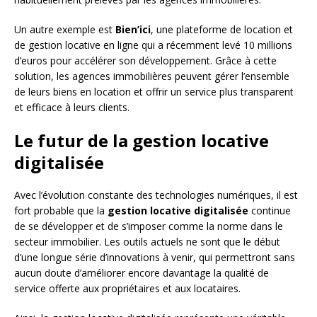
Un autre exemple est
Bien’ici
, une plateforme de location et
de gestion locative en ligne qui a récemment levé 10 millions
d’euros pour accélérer son développement. Grâce à cette
solution, les agences immobilières peuvent gérer l’ensemble
de leurs biens en location et offrir un service plus transparent
et efficace à leurs clients.
Le futur de la gestion locative
digitalisée
Avec l’évolution constante des technologies numériques, il est
fort probable que la
gestion locative digitalisée
continue
de se développer et de s’imposer comme la norme dans le
secteur immobilier. Les outils actuels ne sont que le début
d’une longue série d’innovations à venir, qui permettront sans
aucun doute d’améliorer encore davantage la qualité de
service offerte aux propriétaires et aux locataires.