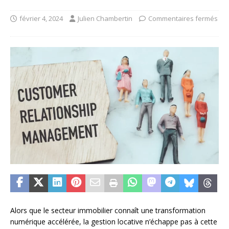
février 4, 2024
Julien Chambertin
Commentaires fermés
Alors que le secteur immobilier connaît une transformation
numérique accélérée, la gestion locative n’échappe pas à cette