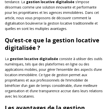
tendance. La
gestion locative digitalisée
s’impose
désormais comme une solution innovante et performante
pour les propriétaires et les agences immobilières. Dans cet
article, nous vous proposons de découvrir comment la
digitalisation bouleverse la gestion locative traditionnelle et
quelles en sont les multiples avantages.
Qu’est-ce que la gestion locative
digitalisée ?
La
gestion locative digitalisée
consiste à utiliser des outils
numériques, tels que des plateformes en ligne ou des
applications mobiles, pour gérer l’ensemble des aspects d’une
location immobilière. Ce type de gestion permet aux
propriétaires et aux professionnels de l’immobilier de
bénéficier d’un gain de temps considérable, d’une meilleure
organisation et d’une transparence accrue dans leurs relations
avec les locataires.
Les avantages de la gestion