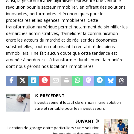
Ainsi, la gestion locative digitalisée représente une véritable
révolution pour le secteur immobilier, en offrant des solutions
innovantes, performantes et économiques pour les
propriétaires et les agences immobilières. Cette
transformation numérique permet notamment de simplifier les
démarches administratives, d’améliorer la communication
entre les acteurs du marché et de réaliser des économies
substantielles, tout en optimisant la rentabilité des biens
immobiliers. Il ne fait aucun doute que cette tendance est
amenée à perdurer et à transformer durablement la manière
dont nous gérons nos locations immobilières.
PRÉCÉDENT
Investissement locatif clé en main : une solution
sûre et rentable pour les investisseurs
SUIVANT
Location de garage entre particuliers : une solution
innovante et économique