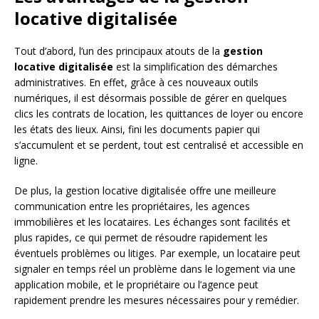
locative digitalisée
Tout d’abord, l’un des principaux atouts de la
gestion
locative digitalisée
est la simplification des démarches
administratives. En effet, grâce à ces nouveaux outils
numériques, il est désormais possible de gérer en quelques
clics les contrats de location, les quittances de loyer ou encore
les états des lieux. Ainsi, fini les documents papier qui
s’accumulent et se perdent, tout est centralisé et accessible en
ligne.
De plus, la gestion locative digitalisée offre une meilleure
communication entre les propriétaires, les agences
immobilières et les locataires. Les échanges sont facilités et
plus rapides, ce qui permet de résoudre rapidement les
éventuels problèmes ou litiges. Par exemple, un locataire peut
signaler en temps réel un problème dans le logement via une
application mobile, et le propriétaire ou l’agence peut
rapidement prendre les mesures nécessaires pour y remédier.