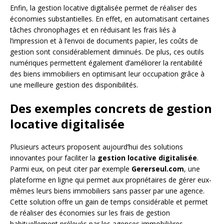
Enfin, la gestion locative digitalisée permet de réaliser des
économies substantielles. En effet, en automatisant certaines
tâches chronophages et en réduisant les frais liés à
l’impression et à l’envoi de documents papier, les coûts de
gestion sont considérablement diminués. De plus, ces outils
numériques permettent également d’améliorer la rentabilité
des biens immobiliers en optimisant leur occupation grâce à
une meilleure gestion des disponibilités.
Des exemples concrets de gestion
locative digitalisée
Plusieurs acteurs proposent aujourd’hui des solutions
innovantes pour faciliter la
gestion locative digitalisée
.
Parmi eux, on peut citer par exemple
Gererseul.com
, une
plateforme en ligne qui permet aux propriétaires de gérer eux-
mêmes leurs biens immobiliers sans passer par une agence.
Cette solution offre un gain de temps considérable et permet
de réaliser des économies sur les frais de gestion
habituellement prélevés par les agences immobilières.