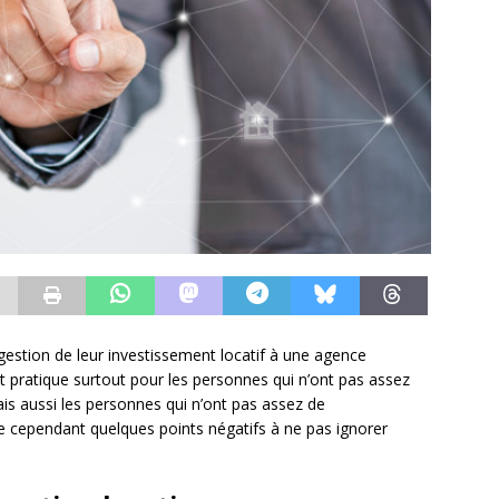
 gestion de leur investissement locatif à une agence
tôt pratique surtout pour les personnes qui n’ont pas assez
ais aussi les personnes qui n’ont pas assez de
ste cependant quelques points négatifs à ne pas ignorer