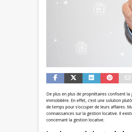
De plus en plus de propriétaires confisent la
immobilière. En effet, c’est une solution plu
de temps pour s’occuper de leurs affaires. M
connaissances sur la gestion locative. Il exi
concernant la gestion locative.