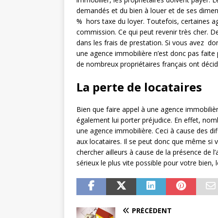
demandés et du bien à louer et de ses dimensi
% hors taxe du loyer. Toutefois, certaines 
commission. Ce qui peut revenir très cher. De
dans les frais de prestation. Si vous avez do
une agence immobilière n’est donc pas faite po
de nombreux propriétaires français ont déci
La perte de locataires
Bien que faire appel à une agence immobilière
également lui porter préjudice. En effet, nom
une agence immobilière. Ceci à cause des di
aux locataires. Il se peut donc que même si vo
chercher ailleurs à cause de la présence de l
sérieux le plus vite possible pour votre bien,
PRÉCÉDENT