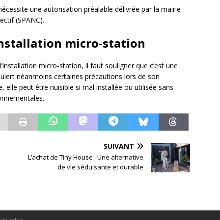
 nécessite une autorisation préalable délivrée par la mairie
lectif (SPANC).
nstallation micro-station
installation micro-station, il faut souligner que c’est une
uiert néanmoins certaines précautions lors de son
, elle peut être nuisible si mal installée ou utilisée sans
ronnementales.
SUIVANT
L’achat de Tiny House : Une alternative
de vie séduisante et durable