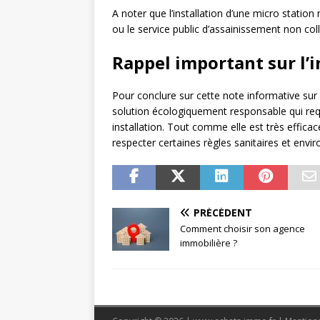
A noter que l’installation d’une micro station
ou le service public d’assainissement non col
Rappel important sur l’i
Pour conclure sur cette note informative sur l’
solution écologiquement responsable qui req
installation. Tout comme elle est très efficace
respecter certaines règles sanitaires et envi
PRÉCÉDENT
Comment choisir son agence
immobilière ?