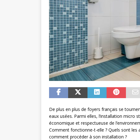
De plus en plus de foyers français se tournen
eaux usées. Parmi elles, l’installation micro
économique et respectueuse de l’environneme
Comment fonctionne-t-elle ? Quels sont les av
comment procéder à son installation ?