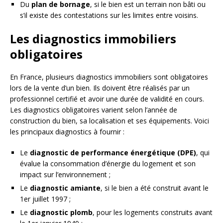
Du
plan de bornage
, si le bien est un terrain non bâti ou
s’il existe des contestations sur les limites entre voisins.
Les diagnostics immobiliers
obligatoires
En France, plusieurs diagnostics immobiliers sont obligatoires
lors de la vente d’un bien. Ils doivent être réalisés par un
professionnel certifié et avoir une durée de validité en cours.
Les diagnostics obligatoires varient selon l’année de
construction du bien, sa localisation et ses équipements. Voici
les principaux diagnostics à fournir :
Le
diagnostic de performance énergétique (DPE)
, qui
évalue la consommation d’énergie du logement et son
impact sur l’environnement ;
Le
diagnostic amiante
, si le bien a été construit avant le
1er juillet 1997 ;
Le
diagnostic plomb
, pour les logements construits avant