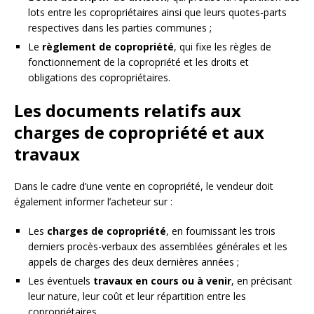
lots entre les copropriétaires ainsi que leurs quotes-parts
respectives dans les parties communes ;
Le
règlement de copropriété
, qui fixe les règles de
fonctionnement de la copropriété et les droits et
obligations des copropriétaires.
Les documents relatifs aux
charges de copropriété et aux
travaux
Dans le cadre d’une vente en copropriété, le vendeur doit
également informer l’acheteur sur :
Les
charges de copropriété
, en fournissant les trois
derniers procès-verbaux des assemblées générales et les
appels de charges des deux dernières années ;
Les éventuels
travaux en cours ou à venir
, en précisant
leur nature, leur coût et leur répartition entre les
copropriétaires.