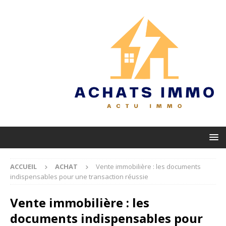
ACCUEIL
ACHAT
Vente immobilière : les documents
indispensables pour une transaction réussie
Vente immobilière : les
documents indispensables pour