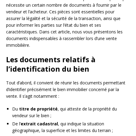
nécessite un certain nombre de documents à fournir par le
vendeur et l’acheteur. Ces pièces sont essentielles pour
assurer la légalité et la sécurité de la transaction, ainsi que
pour informer les parties sur l’état du bien et ses
caractéristiques. Dans cet article, nous vous présentons les
documents indispensables à rassembler lors d’une vente
immobilière.
Les documents relatifs à
l’identification du bien
Tout d’abord, il convient de réunir les documents permettant
d’identifier précisément le bien immobilier concerné par la
vente. Il s’agit notamment :
Du
titre de propriété
, qui atteste de la propriété du
vendeur sur le bien ;
De l’
extrait cadastral
, qui indique la situation
géographique, la superficie et les limites du terrain ;