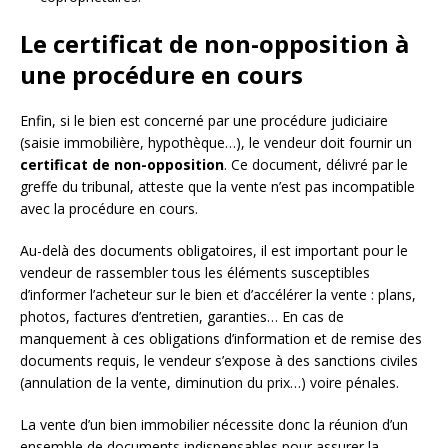
Le certificat de non-opposition à
une procédure en cours
Enfin, si le bien est concerné par une procédure judiciaire
(saisie immobilière, hypothèque…), le vendeur doit fournir un
certificat de non-opposition
. Ce document, délivré par le
greffe du tribunal, atteste que la vente n’est pas incompatible
avec la procédure en cours.
Au-delà des documents obligatoires, il est important pour le
vendeur de rassembler tous les éléments susceptibles
d’informer l’acheteur sur le bien et d’accélérer la vente : plans,
photos, factures d’entretien, garanties… En cas de
manquement à ces obligations d’information et de remise des
documents requis, le vendeur s’expose à des sanctions civiles
(annulation de la vente, diminution du prix…) voire pénales.
La vente d’un bien immobilier nécessite donc la réunion d’un
ensemble de documents indispensables pour assurer la