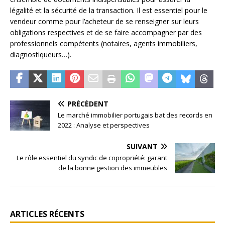
légalité et la sécurité de la transaction. Il est essentiel pour le
vendeur comme pour l’acheteur de se renseigner sur leurs
obligations respectives et de se faire accompagner par des
professionnels compétents (notaires, agents immobiliers,
diagnostiqueurs…).
PRÉCÉDENT
Le marché immobilier portugais bat des records en
2022 : Analyse et perspectives
SUIVANT
Le rôle essentiel du syndic de copropriété: garant
de la bonne gestion des immeubles
ARTICLES RÉCENTS