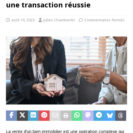
une transaction réussie
août 19, 2023
Julien Chambertin
Commentaires fermés
La vente d’un bien immobilier est une opération complexe qui