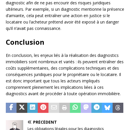
diagnostic afin de ne pas encourir des risques juridiques
ultérieurs. Par exemple, si un diagnostic mentionne la présence
d’amiante, cela peut entraîner une action en justice si le
locataire ou l’acheteur prétend avoir été exposé à un danger
qu’il n’avait pas connaissance.
Conclusion
En conclusion, les enjeux liés à la réalisation des diagnostics
immobiliers sont nombreux et variés : ils peuvent entraîner des
coûts supplémentaires, des complications techniques et des
conséquences juridiques pour le propriétaire ou le locataire. Il
est donc important que tous les acteurs impliqués
comprennent pleinement les implications liées à ces
diagnostics avant de procéder à toute opération immobilière.
PRÉCÉDENT
Les obligations légales pour les diagnostics