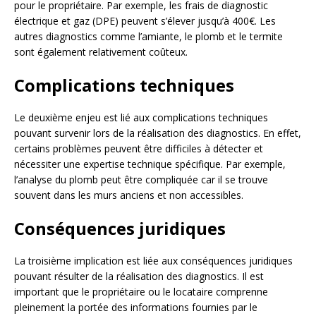
pour le propriétaire. Par exemple, les frais de diagnostic
électrique et gaz (DPE) peuvent s’élever jusqu’à 400€. Les
autres diagnostics comme l’amiante, le plomb et le termite
sont également relativement coûteux.
Complications techniques
Le deuxième enjeu est lié aux complications techniques
pouvant survenir lors de la réalisation des diagnostics. En effet,
certains problèmes peuvent être difficiles à détecter et
nécessiter une expertise technique spécifique. Par exemple,
l’analyse du plomb peut être compliquée car il se trouve
souvent dans les murs anciens et non accessibles.
Conséquences juridiques
La troisième implication est liée aux conséquences juridiques
pouvant résulter de la réalisation des diagnostics. Il est
important que le propriétaire ou le locataire comprenne
pleinement la portée des informations fournies par le