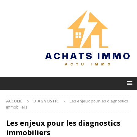
ACCUEIL
DIAGNOSTIC
Les enjeux pour les diagnostics
immobiliers
Les enjeux pour les diagnostics
immobiliers