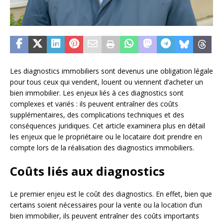
Les diagnostics immobiliers sont devenus une obligation légale
pour tous ceux qui vendent, louent ou viennent d’acheter un
bien immobilier. Les enjeux liés à ces diagnostics sont
complexes et variés : ils peuvent entraîner des coûts
supplémentaires, des complications techniques et des
conséquences juridiques. Cet article examinera plus en détail
les enjeux que le propriétaire ou le locataire doit prendre en
compte lors de la réalisation des diagnostics immobiliers.
Coûts liés aux diagnostics
Le premier enjeu est le coût des diagnostics. En effet, bien que
certains soient nécessaires pour la vente ou la location d’un
bien immobilier, ils peuvent entraîner des coûts importants