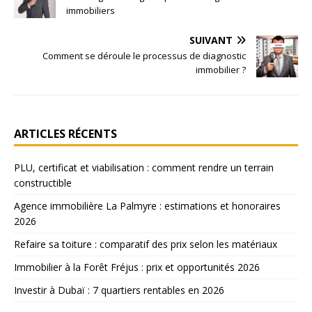
immobiliers
SUIVANT
Comment se déroule le processus de diagnostic
immobilier ?
ARTICLES RÉCENTS
PLU, certificat et viabilisation : comment rendre un terrain
constructible
Agence immobilière La Palmyre : estimations et honoraires
2026
Refaire sa toiture : comparatif des prix selon les matériaux
Immobilier à la Forêt Fréjus : prix et opportunités 2026
Investir à Dubaï : 7 quartiers rentables en 2026