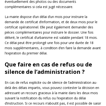
éventuellement des photos ou des documents
complémentaires si cela est jugé nécessaire.
La mairie dispose d’un délai d’un mois pour instruire la
demande de certificat d’information, et de deux mois pour le
certificat opérationnel. Elle peut également demander des
pièces complémentaires pour instruire le dossier. Une fois
délivré, le certificat d’urbanisme est valable pendant 18 mois.
Ce délai peut être prolongé une fois pour une durée de 18
mois supplémentaires, à condition d’en faire la demande avant
l’expiration du premier délai.
Que faire en cas de refus ou de
silence de l’administration ?
En cas de refus explicite ou de silence de l’administration au-
delà des délais impartis, vous pouvez contester la décision en
adressant un recours gracieux à la mairie dans les deux mois
suivant la notification du refus ou l’expiration du délai
d’instruction. Si ce recours n’aboutit pas, il est possible de saisir