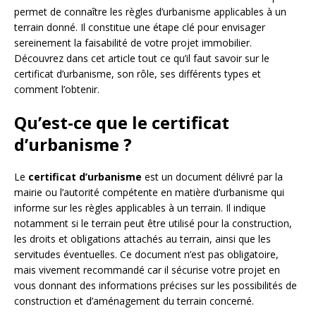
permet de connaître les règles d’urbanisme applicables à un
terrain donné. Il constitue une étape clé pour envisager
sereinement la faisabilité de votre projet immobilier.
Découvrez dans cet article tout ce qu’il faut savoir sur le
certificat d’urbanisme, son rôle, ses différents types et
comment l’obtenir.
Qu’est-ce que le certificat
d’urbanisme ?
Le
certificat d’urbanisme
est un document délivré par la
mairie ou l’autorité compétente en matière d’urbanisme qui
informe sur les règles applicables à un terrain. Il indique
notamment si le terrain peut être utilisé pour la construction,
les droits et obligations attachés au terrain, ainsi que les
servitudes éventuelles. Ce document n’est pas obligatoire,
mais vivement recommandé car il sécurise votre projet en
vous donnant des informations précises sur les possibilités de
construction et d’aménagement du terrain concerné.