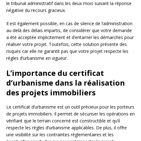
le tribunal administratif dans les deux mois suivant la réponse
négative du recours gracieux.
Il est également possible, en cas de silence de l’administration
au-delà des délais impartis, de considérer que votre demande
a été acceptée implicitement et d’entamer les démarches pour
réaliser votre projet. Toutefois, cette solution présente des
risques car elle ne garantit pas que votre projet respecte les
règles d’urbanisme en vigueur.
L’importance du certificat
d’urbanisme dans la réalisation
des projets immobiliers
Le certificat d’urbanisme est un outil précieux pour les porteurs
de projets immobiliers. Il permet de sécuriser les opérations en
vérifiant que le terrain concerné est constructible et qu’il
respecte les règles d’urbanisme applicables. De plus, il offre
une visibilité sur les contraintes réglementaires et les