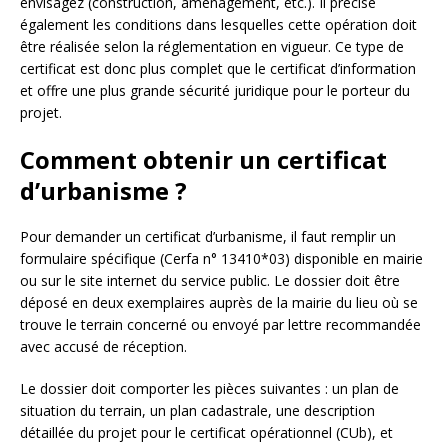
envisagez (construction, aménagement, etc.). Il précise
également les conditions dans lesquelles cette opération doit
être réalisée selon la réglementation en vigueur. Ce type de
certificat est donc plus complet que le certificat d’information
et offre une plus grande sécurité juridique pour le porteur du
projet.
Comment obtenir un certificat
d’urbanisme ?
Pour demander un certificat d’urbanisme, il faut remplir un
formulaire spécifique (Cerfa n° 13410*03) disponible en mairie
ou sur le site internet du service public. Le dossier doit être
déposé en deux exemplaires auprès de la mairie du lieu où se
trouve le terrain concerné ou envoyé par lettre recommandée
avec accusé de réception.
Le dossier doit comporter les pièces suivantes : un plan de
situation du terrain, un plan cadastrale, une description
détaillée du projet pour le certificat opérationnel (CUb), et