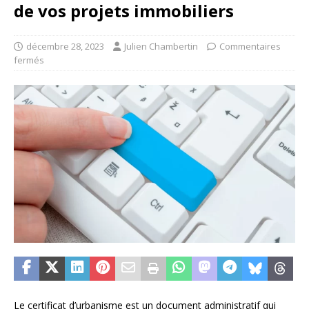
de vos projets immobiliers
décembre 28, 2023
Julien Chambertin
Commentaires
fermés
Le certificat d’urbanisme est un document administratif qui