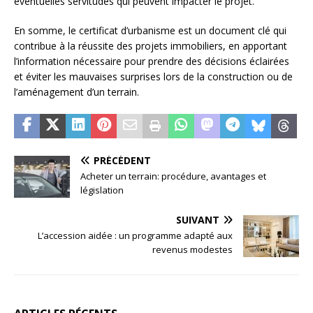
éventuelles servitudes qui peuvent impacter le projet.
En somme, le certificat d’urbanisme est un document clé qui
contribue à la réussite des projets immobiliers, en apportant
l’information nécessaire pour prendre des décisions éclairées
et éviter les mauvaises surprises lors de la construction ou de
l’aménagement d’un terrain.
PRÉCÉDENT
Acheter un terrain: procédure, avantages et
législation
SUIVANT
L’accession aidée : un programme adapté aux
revenus modestes