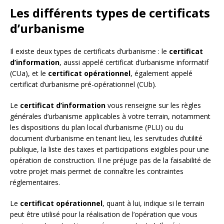
Les différents types de certificats
d’urbanisme
Il existe deux types de certificats d’urbanisme : le
certificat
d’information
, aussi appelé certificat d’urbanisme informatif
(CUa), et le
certificat opérationnel
, également appelé
certificat d’urbanisme pré-opérationnel (CUb).
Le
certificat d’information
vous renseigne sur les règles
générales d’urbanisme applicables à votre terrain, notamment
les dispositions du plan local d’urbanisme (PLU) ou du
document d’urbanisme en tenant lieu, les servitudes d’utilité
publique, la liste des taxes et participations exigibles pour une
opération de construction. Il ne préjuge pas de la faisabilité de
votre projet mais permet de connaître les contraintes
réglementaires.
Le
certificat opérationnel
, quant à lui, indique si le terrain
peut être utilisé pour la réalisation de l’opération que vous