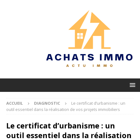
ACCUEIL
DIAGNOSTIC
Le certificat d’urbanisme : un
outil essentiel dans la réalisation de vos projets immobiliers
Le certificat d’urbanisme : un
outil essentiel dans la réalisation