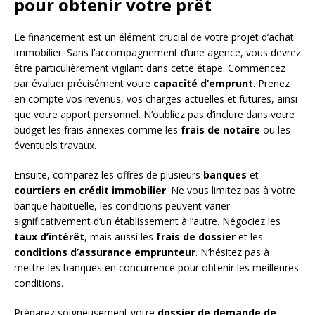
pour obtenir votre prêt
Le financement est un élément crucial de votre projet d’achat
immobilier. Sans l’accompagnement d’une agence, vous devrez
être particulièrement vigilant dans cette étape. Commencez
par évaluer précisément votre
capacité d’emprunt
. Prenez
en compte vos revenus, vos charges actuelles et futures, ainsi
que votre apport personnel. N’oubliez pas d’inclure dans votre
budget les frais annexes comme les
frais de notaire
ou les
éventuels travaux.
Ensuite, comparez les offres de plusieurs
banques
et
courtiers en crédit immobilier
. Ne vous limitez pas à votre
banque habituelle, les conditions peuvent varier
significativement d’un établissement à l’autre. Négociez les
taux d’intérêt
, mais aussi les
frais de dossier
et les
conditions d’assurance emprunteur
. N’hésitez pas à
mettre les banques en concurrence pour obtenir les meilleures
conditions.
Préparez soigneusement votre
dossier de demande de