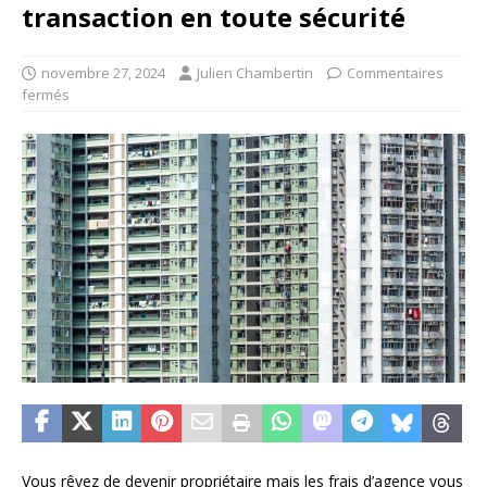
transaction en toute sécurité
novembre 27, 2024
Julien Chambertin
Commentaires
fermés
Vous rêvez de devenir propriétaire mais les frais d’agence vous