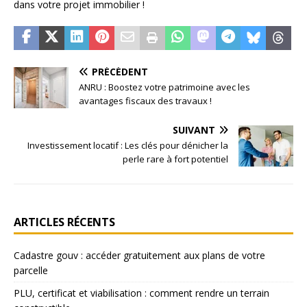
dans votre projet immobilier !
PRÉCÉDENT
ANRU : Boostez votre patrimoine avec les
avantages fiscaux des travaux !
SUIVANT
Investissement locatif : Les clés pour dénicher la
perle rare à fort potentiel
ARTICLES RÉCENTS
Cadastre gouv : accéder gratuitement aux plans de votre
parcelle
PLU, certificat et viabilisation : comment rendre un terrain