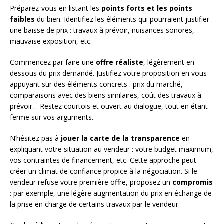
Préparez-vous en listant les
points forts et les points
faibles
du bien. Identifiez les éléments qui pourraient justifier
une baisse de prix : travaux à prévoir, nuisances sonores,
mauvaise exposition, etc.
Commencez par faire une
offre réaliste
, légèrement en
dessous du prix demandé. Justifiez votre proposition en vous
appuyant sur des éléments concrets : prix du marché,
comparaisons avec des biens similaires, coût des travaux à
prévoir… Restez courtois et ouvert au dialogue, tout en étant
ferme sur vos arguments.
N’hésitez pas à
jouer la carte de la transparence
en
expliquant votre situation au vendeur : votre budget maximum,
vos contraintes de financement, etc. Cette approche peut
créer un climat de confiance propice à la négociation. Si le
vendeur refuse votre première offre, proposez un
compromis
: par exemple, une légère augmentation du prix en échange de
la prise en charge de certains travaux par le vendeur.