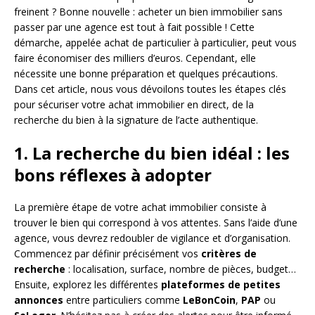
freinent ? Bonne nouvelle : acheter un bien immobilier sans
passer par une agence est tout à fait possible ! Cette
démarche, appelée achat de particulier à particulier, peut vous
faire économiser des milliers d’euros. Cependant, elle
nécessite une bonne préparation et quelques précautions.
Dans cet article, nous vous dévoilons toutes les étapes clés
pour sécuriser votre achat immobilier en direct, de la
recherche du bien à la signature de l’acte authentique.
1. La recherche du bien idéal : les
bons réflexes à adopter
La première étape de votre achat immobilier consiste à
trouver le bien qui correspond à vos attentes. Sans l’aide d’une
agence, vous devrez redoubler de vigilance et d’organisation.
Commencez par définir précisément vos
critères de
recherche
: localisation, surface, nombre de pièces, budget…
Ensuite, explorez les différentes
plateformes de petites
annonces
entre particuliers comme
LeBonCoin
,
PAP
ou