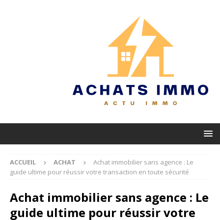
ACCUEIL
ACHAT
Achat immobilier sans agence : Le
guide ultime pour réussir votre transaction en toute sécurité
Achat immobilier sans agence : Le
guide ultime pour réussir votre