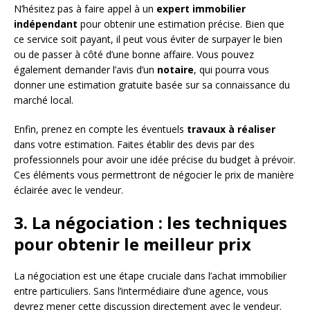
N’hésitez pas à faire appel à un
expert immobilier
indépendant
pour obtenir une estimation précise. Bien que
ce service soit payant, il peut vous éviter de surpayer le bien
ou de passer à côté d’une bonne affaire. Vous pouvez
également demander l’avis d’un
notaire
, qui pourra vous
donner une estimation gratuite basée sur sa connaissance du
marché local.
Enfin, prenez en compte les éventuels
travaux à réaliser
dans votre estimation. Faites établir des devis par des
professionnels pour avoir une idée précise du budget à prévoir.
Ces éléments vous permettront de négocier le prix de manière
éclairée avec le vendeur.
3. La négociation : les techniques
pour obtenir le meilleur prix
La négociation est une étape cruciale dans l’achat immobilier
entre particuliers. Sans l’intermédiaire d’une agence, vous
devrez mener cette discussion directement avec le vendeur.