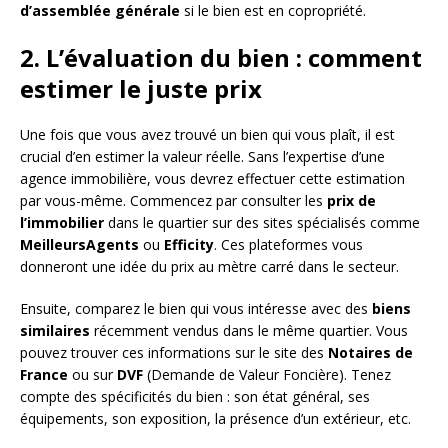
d’assemblée générale
si le bien est en copropriété.
2. L’évaluation du bien : comment
estimer le juste prix
Une fois que vous avez trouvé un bien qui vous plaît, il est
crucial d’en estimer la valeur réelle. Sans l’expertise d’une
agence immobilière, vous devrez effectuer cette estimation
par vous-même. Commencez par consulter les
prix de
l’immobilier
dans le quartier sur des sites spécialisés comme
MeilleursAgents
ou
Efficity
. Ces plateformes vous
donneront une idée du prix au mètre carré dans le secteur.
Ensuite, comparez le bien qui vous intéresse avec des
biens
similaires
récemment vendus dans le même quartier. Vous
pouvez trouver ces informations sur le site des
Notaires de
France
ou sur
DVF
(Demande de Valeur Foncière). Tenez
compte des spécificités du bien : son état général, ses
équipements, son exposition, la présence d’un extérieur, etc.