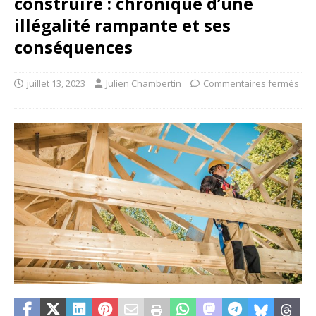
construire : chronique d’une
illégalité rampante et ses
conséquences
juillet 13, 2023
Julien Chambertin
Commentaires fermés