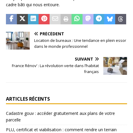
cadre bâti qui nous entoure.
PRÉCÉDENT
Location de bureaux : Une tendance en plein essor
dans le monde professionnel
SUIVANT
France Rénov’ : La révolution verte dans l’habitat
français
ARTICLES RÉCENTS
Cadastre gouv : accéder gratuitement aux plans de votre
parcelle
PLU, certificat et viabilisation : comment rendre un terrain