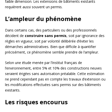
faible dimension. Les extensions de bâtiments existants
requièrent aussi souvent un permis.
L’ampleur du phénomène
Dans certains cas, des particuliers ou des professionnels
décident de
construire sans permis
, soit par ignorance des
règles en vigueur, soit par volonté délibérée d’éviter les
démarches administratives. Bien que difficile à quantifier
précisément, ce phénomène semble prendre de l’ampleur.
Selon une étude menée par l’Institut français de
l’environnement, entre 5% et 10% des constructions neuves
seraient érigées sans autorisation préalable. Cette estimation
ne prend cependant pas en compte les travaux d’extension ou
les modifications effectuées sans permis sur des bâtiments
existants.
Les risques encourus