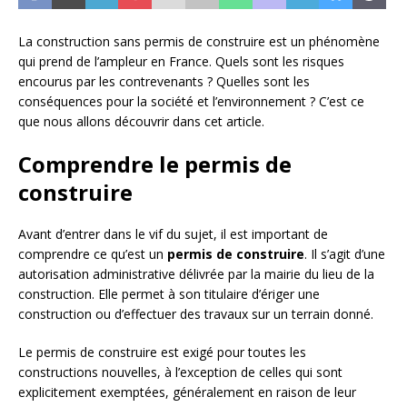
La construction sans permis de construire est un phénomène
qui prend de l’ampleur en France. Quels sont les risques
encourus par les contrevenants ? Quelles sont les
conséquences pour la société et l’environnement ? C’est ce
que nous allons découvrir dans cet article.
Comprendre le permis de
construire
Avant d’entrer dans le vif du sujet, il est important de
comprendre ce qu’est un
permis de construire
. Il s’agit d’une
autorisation administrative délivrée par la mairie du lieu de la
construction. Elle permet à son titulaire d’ériger une
construction ou d’effectuer des travaux sur un terrain donné.
Le permis de construire est exigé pour toutes les
constructions nouvelles, à l’exception de celles qui sont
explicitement exemptées, généralement en raison de leur