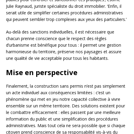
Julie Raynaud, juriste spécialiste du droit immobilier. ‘Enfin, il
serait utile de simplifier certaines procédures administratives
qui peuvent sembler trop complexes aux yeux des particuliers.’
Au-delà des sanctions individuelles, il est nécessaire que
chacun prenne conscience que le respect des règles
d’urbanisme est bénéfique pour tous : il permet une gestion
harmonieuse du territoire, préserve nos paysages et assure
une qualité de vie acceptable pour tous les habitants.
Mise en perspective
Finalement, la construction sans permis n’est pas simplement
un acte individuel aux conséquences limitées : c’est un
phénomène qui met en jeu notre capacité collective à vivre
ensemble sur un même territoire. Des solutions existent pour
le combattre efficacement : elles passent par une meilleure
information du public et une simplification des procédures
administratives. Mais tout cela ne sera possible que si chaque
citoyen prend conscience de sa responsabilité vis-à-vis du