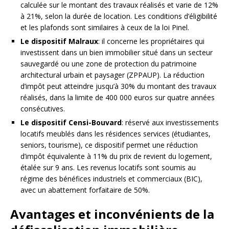
calculée sur le montant des travaux réalisés et varie de 12%
à 21%, selon la durée de location. Les conditions d’éligibilité
et les plafonds sont similaires à ceux de la loi Pinel.
Le dispositif Malraux
: il concerne les propriétaires qui
investissent dans un bien immobilier situé dans un secteur
sauvegardé ou une zone de protection du patrimoine
architectural urbain et paysager (ZPPAUP). La réduction
d’impôt peut atteindre jusqu’à 30% du montant des travaux
réalisés, dans la limite de 400 000 euros sur quatre années
consécutives.
Le dispositif Censi-Bouvard
: réservé aux investissements
locatifs meublés dans les résidences services (étudiantes,
seniors, tourisme), ce dispositif permet une réduction
d’impôt équivalente à 11% du prix de revient du logement,
étalée sur 9 ans. Les revenus locatifs sont soumis au
régime des bénéfices industriels et commerciaux (BIC),
avec un abattement forfaitaire de 50%.
Avantages et inconvénients de la