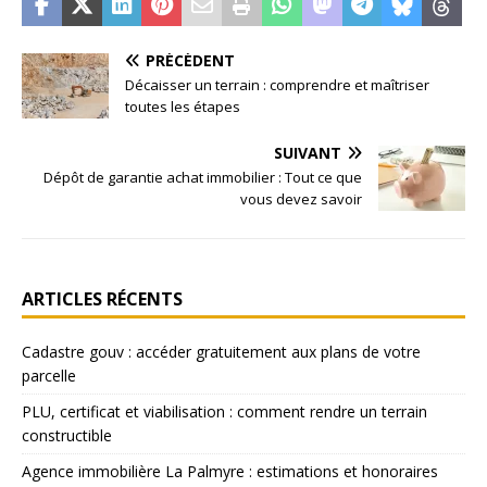
PRÉCÉDENT
Décaisser un terrain : comprendre et maîtriser
toutes les étapes
SUIVANT
Dépôt de garantie achat immobilier : Tout ce que
vous devez savoir
ARTICLES RÉCENTS
Cadastre gouv : accéder gratuitement aux plans de votre
parcelle
PLU, certificat et viabilisation : comment rendre un terrain
constructible
Agence immobilière La Palmyre : estimations et honoraires