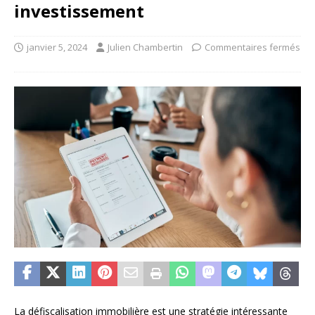
investissement
janvier 5, 2024
Julien Chambertin
Commentaires fermés
La défiscalisation immobilière est une stratégie intéressante