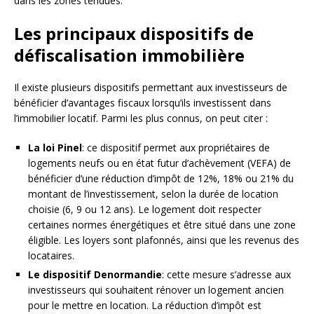
dans les zones tendues.
Les principaux dispositifs de
défiscalisation immobilière
Il existe plusieurs dispositifs permettant aux investisseurs de
bénéficier d’avantages fiscaux lorsqu’ils investissent dans
l’immobilier locatif. Parmi les plus connus, on peut citer :
La loi Pinel
: ce dispositif permet aux propriétaires de
logements neufs ou en état futur d’achèvement (VEFA) de
bénéficier d’une réduction d’impôt de 12%, 18% ou 21% du
montant de l’investissement, selon la durée de location
choisie (6, 9 ou 12 ans). Le logement doit respecter
certaines normes énergétiques et être situé dans une zone
éligible. Les loyers sont plafonnés, ainsi que les revenus des
locataires.
Le dispositif Denormandie
: cette mesure s’adresse aux
investisseurs qui souhaitent rénover un logement ancien
pour le mettre en location. La réduction d’impôt est