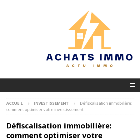
ACCUEIL
INVESTISSEMENT
Défiscalisation immobilière:
comment optimiser votre investissement
Défiscalisation immobilière:
comment optimiser votre