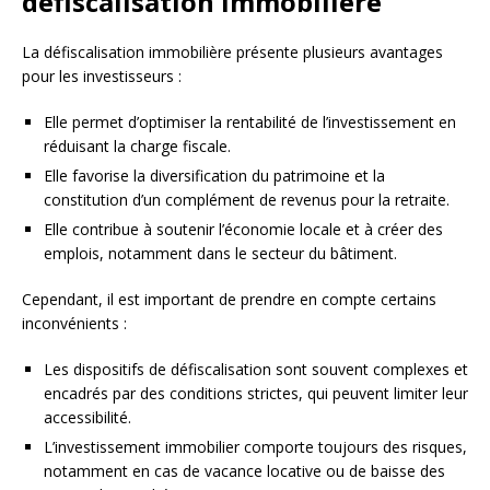
défiscalisation immobilière
La défiscalisation immobilière présente plusieurs avantages
pour les investisseurs :
Elle permet d’optimiser la rentabilité de l’investissement en
réduisant la charge fiscale.
Elle favorise la diversification du patrimoine et la
constitution d’un complément de revenus pour la retraite.
Elle contribue à soutenir l’économie locale et à créer des
emplois, notamment dans le secteur du bâtiment.
Cependant, il est important de prendre en compte certains
inconvénients :
Les dispositifs de défiscalisation sont souvent complexes et
encadrés par des conditions strictes, qui peuvent limiter leur
accessibilité.
L’investissement immobilier comporte toujours des risques,
notamment en cas de vacance locative ou de baisse des