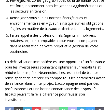
Privilégiez les zones géographiques où la demande locative
est forte, notamment dans les grandes agglomérations ou
les secteurs en tension.
Renseignez-vous sur les normes énergétiques et
environnementales en vigueur, ainsi que sur les obligations
légales en matière de travaux et d’entretien des logements.
Faites appel à des professionnels (agents immobiliers,
notaires, experts-comptables) pour vous accompagner
dans la réalisation de votre projet et la gestion de votre
patrimoine.
La défiscalisation immobilière est une opportunité intéressante
pour les investisseurs souhaitant optimiser leur rentabilité et
réduire leurs impôts. Néanmoins, il est essentiel de bien se
renseigner et de prendre en compte tous les paramètres avant
de se lancer dans un tel projet. L’accompagnement par des
professionnels et une bonne connaissance des dispositifs
fiscaux peuvent faire la différence pour réussir son
investissement.