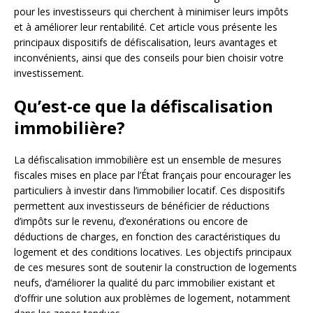
pour les investisseurs qui cherchent à minimiser leurs impôts
et à améliorer leur rentabilité. Cet article vous présente les
principaux dispositifs de défiscalisation, leurs avantages et
inconvénients, ainsi que des conseils pour bien choisir votre
investissement.
Qu’est-ce que la défiscalisation
immobilière?
La défiscalisation immobilière est un ensemble de mesures
fiscales mises en place par l’État français pour encourager les
particuliers à investir dans l’immobilier locatif. Ces dispositifs
permettent aux investisseurs de bénéficier de réductions
d’impôts sur le revenu, d’exonérations ou encore de
déductions de charges, en fonction des caractéristiques du
logement et des conditions locatives. Les objectifs principaux
de ces mesures sont de soutenir la construction de logements
neufs, d’améliorer la qualité du parc immobilier existant et
d’offrir une solution aux problèmes de logement, notamment