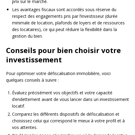
prix sur le marché.
Les avantages fiscaux sont accordés sous réserve du
respect des engagements pris par l’investisseur (durée
minimale de location, plafonds de loyers et de ressources
des locataires), ce qui peut réduire la flexibilité dans la
gestion du bien.
Conseils pour bien choisir votre
investissement
Pour optimiser votre défiscalisation immobilière, voici
quelques conseils à suivre :
Évaluez précisément vos objectifs et votre capacité
d’endettement avant de vous lancer dans un investissement
locatif.
Comparez les différents dispositifs de défiscalisation et
choisissez celui qui correspond le mieux à votre profil et à
vos attentes.