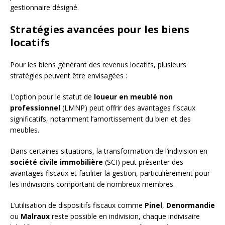
gestionnaire désigné.
Stratégies avancées pour les biens
locatifs
Pour les biens générant des revenus locatifs, plusieurs
stratégies peuvent être envisagées :
L’option pour le statut de
loueur en meublé non
professionnel
(LMNP) peut offrir des avantages fiscaux
significatifs, notamment l’amortissement du bien et des
meubles.
Dans certaines situations, la transformation de l’indivision en
société civile immobilière
(SCI) peut présenter des
avantages fiscaux et faciliter la gestion, particulièrement pour
les indivisions comportant de nombreux membres.
L’utilisation de dispositifs fiscaux comme
Pinel
,
Denormandie
ou
Malraux
reste possible en indivision, chaque indivisaire