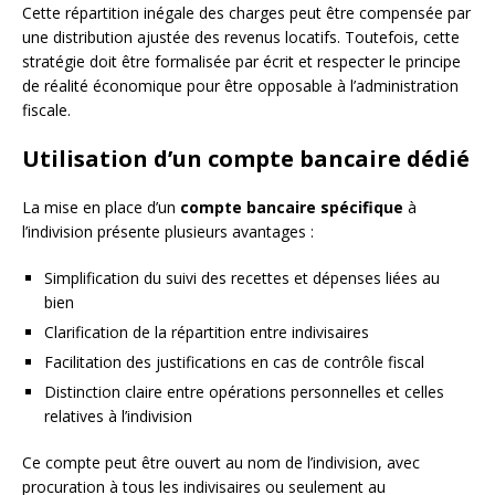
Cette répartition inégale des charges peut être compensée par
une distribution ajustée des revenus locatifs. Toutefois, cette
stratégie doit être formalisée par écrit et respecter le principe
de réalité économique pour être opposable à l’administration
fiscale.
Utilisation d’un compte bancaire dédié
La mise en place d’un
compte bancaire spécifique
à
l’indivision présente plusieurs avantages :
Simplification du suivi des recettes et dépenses liées au
bien
Clarification de la répartition entre indivisaires
Facilitation des justifications en cas de contrôle fiscal
Distinction claire entre opérations personnelles et celles
relatives à l’indivision
Ce compte peut être ouvert au nom de l’indivision, avec
procuration à tous les indivisaires ou seulement au