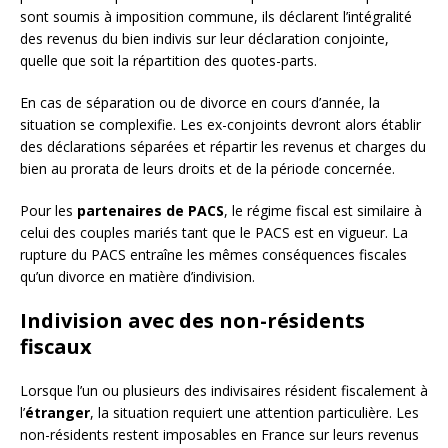
sont soumis à imposition commune, ils déclarent l’intégralité
des revenus du bien indivis sur leur déclaration conjointe,
quelle que soit la répartition des quotes-parts.
En cas de séparation ou de divorce en cours d’année, la
situation se complexifie. Les ex-conjoints devront alors établir
des déclarations séparées et répartir les revenus et charges du
bien au prorata de leurs droits et de la période concernée.
Pour les
partenaires de PACS
, le régime fiscal est similaire à
celui des couples mariés tant que le PACS est en vigueur. La
rupture du PACS entraîne les mêmes conséquences fiscales
qu’un divorce en matière d’indivision.
Indivision avec des non-résidents
fiscaux
Lorsque l’un ou plusieurs des indivisaires résident fiscalement à
l’
étranger
, la situation requiert une attention particulière. Les
non-résidents restent imposables en France sur leurs revenus