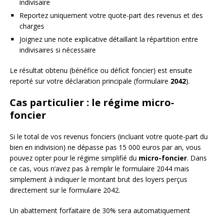
indivisaire
Reportez uniquement votre quote-part des revenus et des
charges
Joignez une note explicative détaillant la répartition entre
indivisaires si nécessaire
Le résultat obtenu (bénéfice ou déficit foncier) est ensuite
reporté sur votre déclaration principale (formulaire
2042
).
Cas particulier : le régime micro-
foncier
Si le total de vos revenus fonciers (incluant votre quote-part du
bien en indivision) ne dépasse pas 15 000 euros par an, vous
pouvez opter pour le régime simplifié du
micro-foncier
. Dans
ce cas, vous n’avez pas à remplir le formulaire 2044 mais
simplement à indiquer le montant brut des loyers perçus
directement sur le formulaire 2042.
Un abattement forfaitaire de 30% sera automatiquement