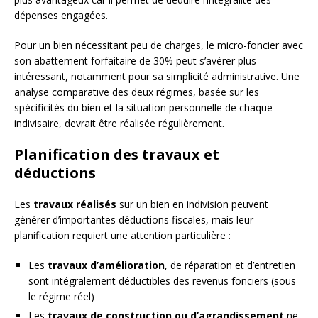
dépenses engagées.
Pour un bien nécessitant peu de charges, le micro-foncier avec
son abattement forfaitaire de 30% peut s’avérer plus
intéressant, notamment pour sa simplicité administrative. Une
analyse comparative des deux régimes, basée sur les
spécificités du bien et la situation personnelle de chaque
indivisaire, devrait être réalisée régulièrement.
Planification des travaux et
déductions
Les
travaux réalisés
sur un bien en indivision peuvent
générer d’importantes déductions fiscales, mais leur
planification requiert une attention particulière :
Les
travaux d’amélioration
, de réparation et d’entretien
sont intégralement déductibles des revenus fonciers (sous
le régime réel)
Les
travaux de construction ou d’agrandissement
ne