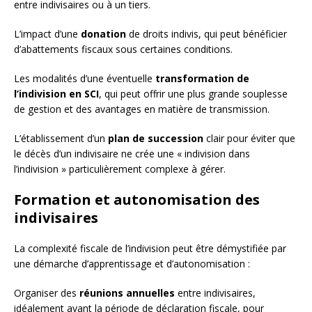
entre indivisaires ou à un tiers.
L’impact d’une
donation
de droits indivis, qui peut bénéficier
d’abattements fiscaux sous certaines conditions.
Les modalités d’une éventuelle
transformation de
l’indivision en SCI
, qui peut offrir une plus grande souplesse
de gestion et des avantages en matière de transmission.
L’établissement d’un
plan de succession
clair pour éviter que
le décès d’un indivisaire ne crée une « indivision dans
l’indivision » particulièrement complexe à gérer.
Formation et autonomisation des
indivisaires
La complexité fiscale de l’indivision peut être démystifiée par
une démarche d’apprentissage et d’autonomisation :
Organiser des
réunions annuelles
entre indivisaires,
idéalement avant la période de déclaration fiscale, pour