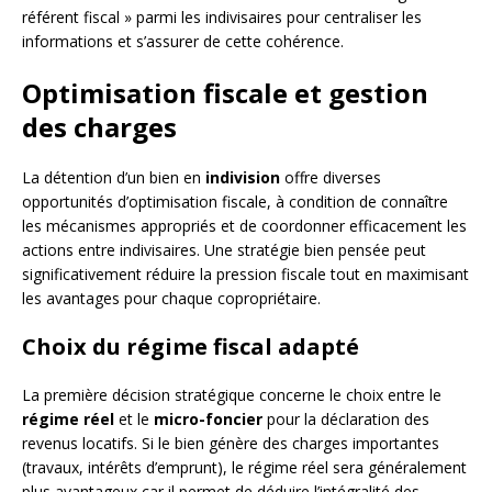
référent fiscal » parmi les indivisaires pour centraliser les
informations et s’assurer de cette cohérence.
Optimisation fiscale et gestion
des charges
La détention d’un bien en
indivision
offre diverses
opportunités d’optimisation fiscale, à condition de connaître
les mécanismes appropriés et de coordonner efficacement les
actions entre indivisaires. Une stratégie bien pensée peut
significativement réduire la pression fiscale tout en maximisant
les avantages pour chaque copropriétaire.
Choix du régime fiscal adapté
La première décision stratégique concerne le choix entre le
régime réel
et le
micro-foncier
pour la déclaration des
revenus locatifs. Si le bien génère des charges importantes
(travaux, intérêts d’emprunt), le régime réel sera généralement
plus avantageux car il permet de déduire l’intégralité des