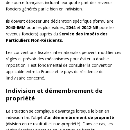
de source française, incluant leur quote-part des revenus
fonciers générés par le bien en indivision.
Ils doivent déposer une déclaration spécifique (formulaire
2048-IMM
pour les plus-values,
2044
et
2042-NR
pour les
revenus fonciers) auprès du
Service des Impôts des
Particuliers Non-Résidents
.
Les conventions fiscales internationales peuvent modifier ces
règles et prévoir des mécanismes pour éviter la double
imposition. Il est fondamental de consulter la convention
applicable entre la France et le pays de résidence de
l’indivisaire concerné.
Indivision et démembrement de
propriété
La situation se complique davantage lorsque le bien en
indivision fait l’objet d’un
démembrement de propriété
(division entre usufruit et nue-propriété). Dans ce cas, les