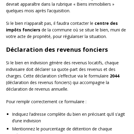
devrait apparaître dans la rubrique « Biens immobiliers »
quelques mois après l’acquisition.
Si le bien n’apparaît pas, il faudra contacter le
centre des
impôts fonciers
de la commune où se situe le bien, muni de
votre acte de propriété, pour régulariser la situation.
Déclaration des revenus fonciers
Si le bien en indivision génère des revenus locatifs, chaque
indivisaire doit déclarer sa quote-part des revenus et des
charges. Cette déclaration s’effectue via le formulaire
2044
(déclaration des revenus fonciers) qui accompagne la
déclaration de revenus annuelle.
Pour remplir correctement ce formulaire :
Indiquez l’adresse complète du bien en précisant qu’il s’agit
d’une indivision
Mentionnez le pourcentage de détention de chaque