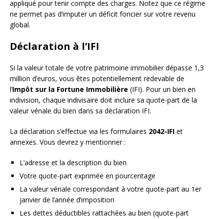
appliqué pour tenir compte des charges. Notez que ce régime
ne permet pas d’imputer un déficit foncier sur votre revenu
global.
Déclaration à l’IFI
Si la valeur totale de votre patrimoine immobilier dépasse 1,3
million d’euros, vous êtes potentiellement redevable de
l’
Impôt sur la Fortune Immobilière
(IFI). Pour un bien en
indivision, chaque indivisaire doit inclure sa quote-part de la
valeur vénale du bien dans sa déclaration IFI.
La déclaration s’effectue via les formulaires
2042-IFI
et
annexes. Vous devrez y mentionner :
L’adresse et la description du bien
Votre quote-part exprimée en pourcentage
La valeur vénale correspondant à votre quote-part au 1er
janvier de l’année d’imposition
Les dettes déductibles rattachées au bien (quote-part