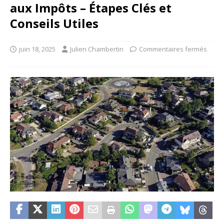
aux Impôts – Étapes Clés et
Conseils Utiles
juin 18, 2025
Julien Chambertin
Commentaires fermés