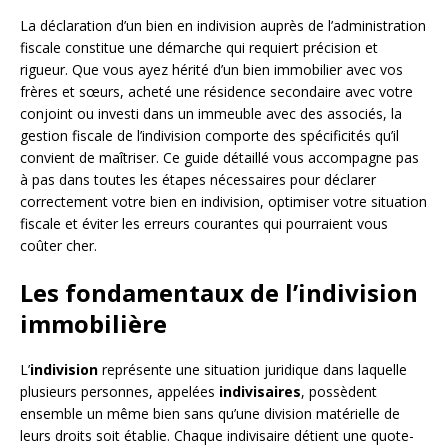
La déclaration d’un bien en indivision auprès de l’administration
fiscale constitue une démarche qui requiert précision et
rigueur. Que vous ayez hérité d’un bien immobilier avec vos
frères et sœurs, acheté une résidence secondaire avec votre
conjoint ou investi dans un immeuble avec des associés, la
gestion fiscale de l’indivision comporte des spécificités qu’il
convient de maîtriser. Ce guide détaillé vous accompagne pas
à pas dans toutes les étapes nécessaires pour déclarer
correctement votre bien en indivision, optimiser votre situation
fiscale et éviter les erreurs courantes qui pourraient vous
coûter cher.
Les fondamentaux de l’indivision
immobilière
L’
indivision
représente une situation juridique dans laquelle
plusieurs personnes, appelées
indivisaires
, possèdent
ensemble un même bien sans qu’une division matérielle de
leurs droits soit établie. Chaque indivisaire détient une quote-