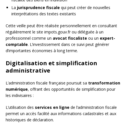
La
jurisprudence fiscale
qui peut créer de nouvelles
interprétations des textes existants
Cette veille peut être réalisée personnellement en consultant
régulièrement le site impots.gouv.fr ou déléguée à un
professionnel comme un
avocat fiscaliste
ou un
expert-
comptable
. L’investissement dans ce suivi peut générer
d’importantes économies à long terme.
Digitalisation et simplification
administrative
L’administration fiscale française poursuit sa
transformation
numérique
, offrant des opportunités de simplification pour
les indivisaires :
L’utilisation des
services en ligne
de l’administration fiscale
permet un accès facilité aux informations cadastrales et aux
historiques de déclaration.