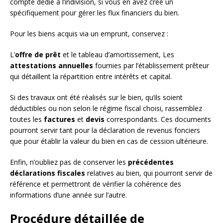
compte dédié à l’indivision, si vous en avez créé un
spécifiquement pour gérer les flux financiers du bien.
Pour les biens acquis via un emprunt, conservez :
L’
offre de prêt
et le tableau d’amortissement, Les
attestations annuelles
fournies par l’établissement prêteur
qui détaillent la répartition entre intérêts et capital.
Si des travaux ont été réalisés sur le bien, qu’ils soient
déductibles ou non selon le régime fiscal choisi, rassemblez
toutes les
factures
et
devis
correspondants. Ces documents
pourront servir tant pour la déclaration de revenus fonciers
que pour établir la valeur du bien en cas de cession ultérieure.
Enfin, n’oubliez pas de conserver les
précédentes
déclarations fiscales
relatives au bien, qui pourront servir de
référence et permettront de vérifier la cohérence des
informations d’une année sur l’autre.
Procédure détaillée de