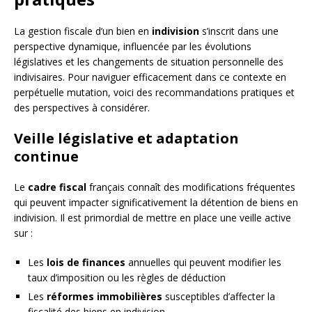
La gestion fiscale d’un bien en
indivision
s’inscrit dans une
perspective dynamique, influencée par les évolutions
législatives et les changements de situation personnelle des
indivisaires. Pour naviguer efficacement dans ce contexte en
perpétuelle mutation, voici des recommandations pratiques et
des perspectives à considérer.
Veille législative et adaptation
continue
Le
cadre fiscal
français connaît des modifications fréquentes
qui peuvent impacter significativement la détention de biens en
indivision. Il est primordial de mettre en place une veille active
sur :
Les
lois de finances
annuelles qui peuvent modifier les
taux d’imposition ou les règles de déduction
Les
réformes immobilières
susceptibles d’affecter la
fiscalité des biens en indivision