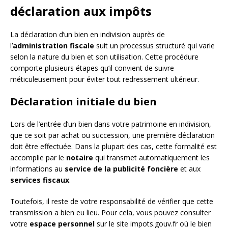
déclaration aux impôts
La déclaration d’un bien en indivision auprès de
l’
administration fiscale
suit un processus structuré qui varie
selon la nature du bien et son utilisation. Cette procédure
comporte plusieurs étapes qu’il convient de suivre
méticuleusement pour éviter tout redressement ultérieur.
Déclaration initiale du bien
Lors de l’entrée d’un bien dans votre patrimoine en indivision,
que ce soit par achat ou succession, une première déclaration
doit être effectuée. Dans la plupart des cas, cette formalité est
accomplie par le
notaire
qui transmet automatiquement les
informations au
service de la publicité foncière
et aux
services fiscaux
.
Toutefois, il reste de votre responsabilité de vérifier que cette
transmission a bien eu lieu. Pour cela, vous pouvez consulter
votre
espace personnel
sur le site impots.gouv.fr où le bien