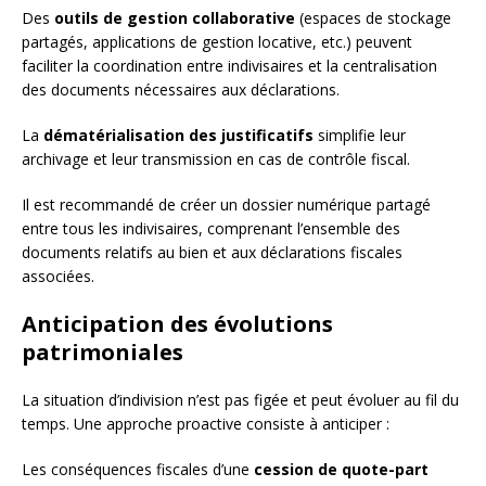
Des
outils de gestion collaborative
(espaces de stockage
partagés, applications de gestion locative, etc.) peuvent
faciliter la coordination entre indivisaires et la centralisation
des documents nécessaires aux déclarations.
La
dématérialisation des justificatifs
simplifie leur
archivage et leur transmission en cas de contrôle fiscal.
Il est recommandé de créer un dossier numérique partagé
entre tous les indivisaires, comprenant l’ensemble des
documents relatifs au bien et aux déclarations fiscales
associées.
Anticipation des évolutions
patrimoniales
La situation d’indivision n’est pas figée et peut évoluer au fil du
temps. Une approche proactive consiste à anticiper :
Les conséquences fiscales d’une
cession de quote-part