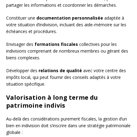
partager les informations et coordonner les démarches.
Constituer une
documentation personnalisée
adaptée à
votre situation d’indivision, incluant des aide-mémoire sur les
échéances et procédures.
Envisager des
formations fiscales
collectives pour les
indivisions comprenant de nombreux membres ou gérant des
biens complexes.
Développer des
relations de qualité
avec votre centre des
impôts local, qui peut fournir des conseils adaptés à votre
situation spécifique.
Valorisation à long terme du
patrimoine indivis
Au-delà des considérations purement fiscales, la gestion d’un
bien en indivision doit s’inscrire dans une stratégie patrimoniale
globale :