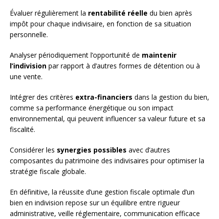
Évaluer régulièrement la
rentabilité réelle
du bien après
impôt pour chaque indivisaire, en fonction de sa situation
personnelle.
Analyser périodiquement l’opportunité de
maintenir
l’indivision
par rapport à d’autres formes de détention ou à
une vente.
Intégrer des critères
extra-financiers
dans la gestion du bien,
comme sa performance énergétique ou son impact
environnemental, qui peuvent influencer sa valeur future et sa
fiscalité.
Considérer les
synergies possibles
avec d’autres
composantes du patrimoine des indivisaires pour optimiser la
stratégie fiscale globale.
En définitive, la réussite d’une gestion fiscale optimale d’un
bien en indivision repose sur un équilibre entre rigueur
administrative, veille réglementaire, communication efficace