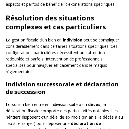
aspects et parfois de bénéficier d’exonérations spécifiques.
Résolution des situations
complexes et cas particuliers
La gestion fiscale d’un bien en
indivision
peut se compliquer
considérablement dans certaines situations spécifiques. Ces
configurations particulières nécessitent une attention
redoublée et parfois l’intervention de professionnels
spécialisés pour naviguer efficacement dans le maquis
réglementaire.
Indivision successorale et déclaration
de succession
Lorsqu’un bien entre en indivision suite à un
décès
, la
déclaration fiscale comporte des particularités notables. Les
héritiers disposent d’un délai de six mois (un an si le décès a eu
lieu à l’étranger) pour déposer une
déclaration de