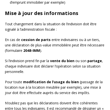
d’emprunt immobilier par exemple)
Mise à jour des informations
Tout changement dans la situation de l’indivision doit être
signalé à l’administration fiscale :
En cas de
cession de parts
entre indivisaires ou à un tiers,
une déclaration de plus-value immobilière peut être nécessaire
(formulaire
2048-IMM
).
Si l’indivision prend fin par la
vente du bien
ou son
partage
,
chaque indivisaire doit déclarer l’opération selon sa situation
personnelle.
Pour toute
modification de l’usage du bien
(passage de la
location nue à la location meublée par exemple), une mise à
jour doit être effectuée auprès du service des impôts.
N’oubliez pas que les déclarations doivent être cohérentes
entre tous les indivisaires. Il est recommandé de désigner un «