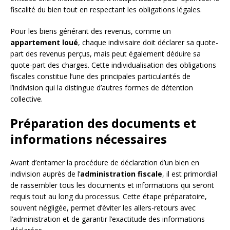
fiscalité du bien tout en respectant les obligations légales.
Pour les biens générant des revenus, comme un
appartement loué
, chaque indivisaire doit déclarer sa quote-
part des revenus perçus, mais peut également déduire sa
quote-part des charges. Cette individualisation des obligations
fiscales constitue l’une des principales particularités de
l’indivision qui la distingue d’autres formes de détention
collective.
Préparation des documents et
informations nécessaires
Avant d’entamer la procédure de déclaration d’un bien en
indivision auprès de l’
administration fiscale
, il est primordial
de rassembler tous les documents et informations qui seront
requis tout au long du processus. Cette étape préparatoire,
souvent négligée, permet d’éviter les allers-retours avec
l’administration et de garantir l’exactitude des informations