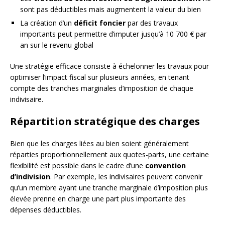
sont pas déductibles mais augmentent la valeur du bien
La création d’un
déficit foncier
par des travaux
importants peut permettre d’imputer jusqu’à 10 700 € par
an sur le revenu global
Une stratégie efficace consiste à échelonner les travaux pour
optimiser l’impact fiscal sur plusieurs années, en tenant
compte des tranches marginales d’imposition de chaque
indivisaire.
Répartition stratégique des charges
Bien que les charges liées au bien soient généralement
réparties proportionnellement aux quotes-parts, une certaine
flexibilité est possible dans le cadre d’une
convention
d’indivision
. Par exemple, les indivisaires peuvent convenir
qu’un membre ayant une tranche marginale d’imposition plus
élevée prenne en charge une part plus importante des
dépenses déductibles.