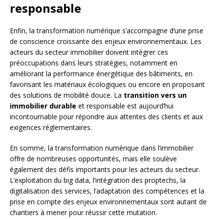
responsable
Enfin, la transformation numérique s’accompagne d’une prise
de conscience croissante des enjeux environnementaux. Les
acteurs du secteur immobilier doivent intégrer ces
préoccupations dans leurs stratégies, notamment en
améliorant la performance énergétique des bâtiments, en
favorisant les matériaux écologiques ou encore en proposant
des solutions de mobilité douce. La
transition vers un
immobilier durable
et responsable est aujourd’hui
incontournable pour répondre aux attentes des clients et aux
exigences réglementaires.
En somme, la transformation numérique dans l’immobilier
offre de nombreuses opportunités, mais elle soulève
également des défis importants pour les acteurs du secteur.
L’exploitation du big data, l’intégration des proptechs, la
digitalisation des services, l’adaptation des compétences et la
prise en compte des enjeux environnementaux sont autant de
chantiers à mener pour réussir cette mutation.