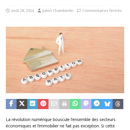
août 28, 2024
Julien Chambertin
Commentaires fermés
La révolution numérique bouscule l’ensemble des secteurs
économiques et l’immobilier ne fait pas exception. Si cette