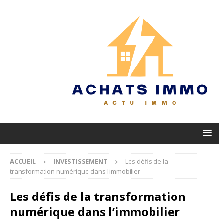
ACCUEIL
INVESTISSEMENT
Les défis de la
transformation numérique dans l’immobilier
Les défis de la transformation
numérique dans l’immobilier