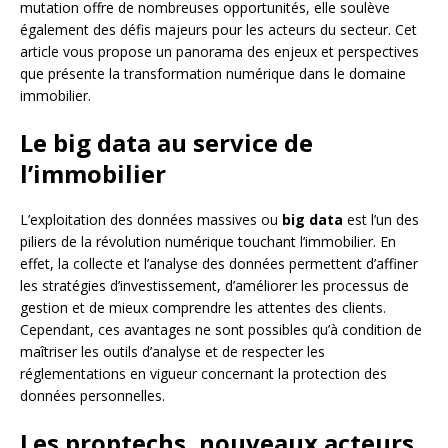
mutation offre de nombreuses opportunités, elle soulève
également des défis majeurs pour les acteurs du secteur. Cet
article vous propose un panorama des enjeux et perspectives
que présente la transformation numérique dans le domaine
immobilier.
Le big data au service de
l’immobilier
L’exploitation des données massives ou
big data
est l’un des
piliers de la révolution numérique touchant l’immobilier. En
effet, la collecte et l’analyse des données permettent d’affiner
les stratégies d’investissement, d’améliorer les processus de
gestion et de mieux comprendre les attentes des clients.
Cependant, ces avantages ne sont possibles qu’à condition de
maîtriser les outils d’analyse et de respecter les
réglementations en vigueur concernant la protection des
données personnelles.
Les proptechs, nouveaux acteurs