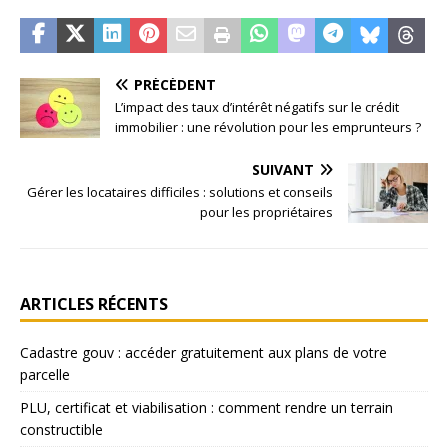
PRÉCÉDENT
L’impact des taux d’intérêt négatifs sur le crédit
immobilier : une révolution pour les emprunteurs ?
SUIVANT
Gérer les locataires difficiles : solutions et conseils
pour les propriétaires
ARTICLES RÉCENTS
Cadastre gouv : accéder gratuitement aux plans de votre
parcelle
PLU, certificat et viabilisation : comment rendre un terrain
constructible