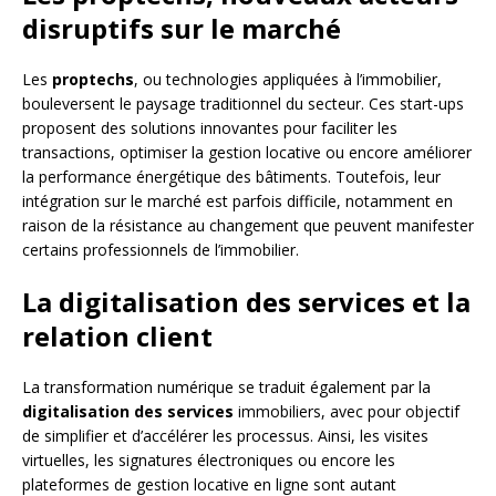
disruptifs sur le marché
Les
proptechs
, ou technologies appliquées à l’immobilier,
bouleversent le paysage traditionnel du secteur. Ces start-ups
proposent des solutions innovantes pour faciliter les
transactions, optimiser la gestion locative ou encore améliorer
la performance énergétique des bâtiments. Toutefois, leur
intégration sur le marché est parfois difficile, notamment en
raison de la résistance au changement que peuvent manifester
certains professionnels de l’immobilier.
La digitalisation des services et la
relation client
La transformation numérique se traduit également par la
digitalisation des services
immobiliers, avec pour objectif
de simplifier et d’accélérer les processus. Ainsi, les visites
virtuelles, les signatures électroniques ou encore les
plateformes de gestion locative en ligne sont autant