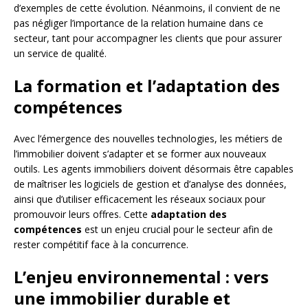
d’exemples de cette évolution. Néanmoins, il convient de ne
pas négliger l’importance de la relation humaine dans ce
secteur, tant pour accompagner les clients que pour assurer
un service de qualité.
La formation et l’adaptation des
compétences
Avec l’émergence des nouvelles technologies, les métiers de
l’immobilier doivent s’adapter et se former aux nouveaux
outils. Les agents immobiliers doivent désormais être capables
de maîtriser les logiciels de gestion et d’analyse des données,
ainsi que d’utiliser efficacement les réseaux sociaux pour
promouvoir leurs offres. Cette
adaptation des
compétences
est un enjeu crucial pour le secteur afin de
rester compétitif face à la concurrence.
L’enjeu environnemental : vers
une immobilier durable et