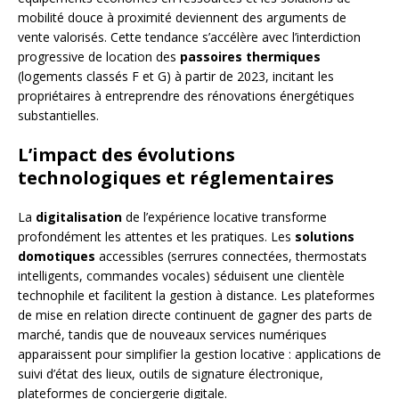
mobilité douce à proximité deviennent des arguments de
vente valorisés. Cette tendance s’accélère avec l’interdiction
progressive de location des
passoires thermiques
(logements classés F et G) à partir de 2023, incitant les
propriétaires à entreprendre des rénovations énergétiques
substantielles.
L’impact des évolutions
technologiques et réglementaires
La
digitalisation
de l’expérience locative transforme
profondément les attentes et les pratiques. Les
solutions
domotiques
accessibles (serrures connectées, thermostats
intelligents, commandes vocales) séduisent une clientèle
technophile et facilitent la gestion à distance. Les plateformes
de mise en relation directe continuent de gagner des parts de
marché, tandis que de nouveaux services numériques
apparaissent pour simplifier la gestion locative : applications de
suivi d’état des lieux, outils de signature électronique,
plateformes de conciergerie digitale.