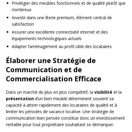
Privilégier des meubles fonctionnels et de qualité plutôt que
nombreux
Investir dans une literie premium, élément central de
satisfaction
Assurer une excellente connectivité internet et des
équipements technologiques actuels
Adapter l’aménagement au profil cible des locataires
Élaborer une Stratégie de
Communication et de
Commercialisation Efficace
Dans un marché de plus en plus compétitif, la
visibilité
et la
présentation
d’un bien meublé déterminent souvent sa
capacité à attirer rapidement des locataires de qualité et à
limiter les périodes de vacance locative. Une stratégie de
communication bien pensée constitue donc un investissement
rentable pour tout propriétaire souhaitant se démarquer.