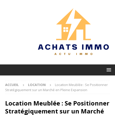
ACCUEIL
LOCATION
Location Meublée : Se Positionner
Stratégiquement sur un Marché en Pleine Expansion
Location Meublée : Se Positionner
Stratégiquement sur un Marché