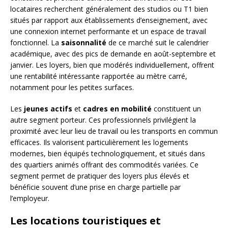
locataires recherchent généralement des studios ou T1 bien
situés par rapport aux établissements d’enseignement, avec
une connexion internet performante et un espace de travail
fonctionnel. La
saisonnalité
de ce marché suit le calendrier
académique, avec des pics de demande en août-septembre et
janvier. Les loyers, bien que modérés individuellement, offrent
une rentabilité intéressante rapportée au mètre carré,
notamment pour les petites surfaces.
Les
jeunes actifs
et
cadres en mobilité
constituent un
autre segment porteur. Ces professionnels privilégient la
proximité avec leur lieu de travail ou les transports en commun
efficaces. Ils valorisent particulièrement les logements
modernes, bien équipés technologiquement, et situés dans
des quartiers animés offrant des commodités variées. Ce
segment permet de pratiquer des loyers plus élevés et
bénéficie souvent d’une prise en charge partielle par
l’employeur.
Les locations touristiques et