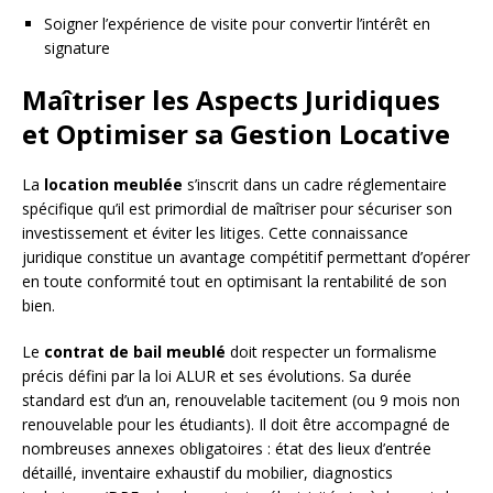
Soigner l’expérience de visite pour convertir l’intérêt en
signature
Maîtriser les Aspects Juridiques
et Optimiser sa Gestion Locative
La
location meublée
s’inscrit dans un cadre réglementaire
spécifique qu’il est primordial de maîtriser pour sécuriser son
investissement et éviter les litiges. Cette connaissance
juridique constitue un avantage compétitif permettant d’opérer
en toute conformité tout en optimisant la rentabilité de son
bien.
Le
contrat de bail meublé
doit respecter un formalisme
précis défini par la loi ALUR et ses évolutions. Sa durée
standard est d’un an, renouvelable tacitement (ou 9 mois non
renouvelable pour les étudiants). Il doit être accompagné de
nombreuses annexes obligatoires : état des lieux d’entrée
détaillé, inventaire exhaustif du mobilier, diagnostics