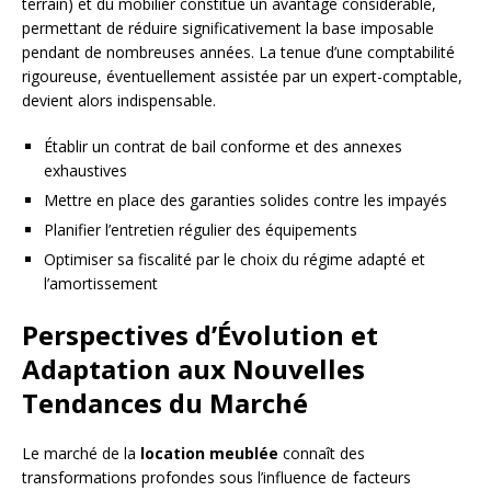
terrain) et du mobilier constitue un avantage considérable,
permettant de réduire significativement la base imposable
pendant de nombreuses années. La tenue d’une comptabilité
rigoureuse, éventuellement assistée par un expert-comptable,
devient alors indispensable.
Établir un contrat de bail conforme et des annexes
exhaustives
Mettre en place des garanties solides contre les impayés
Planifier l’entretien régulier des équipements
Optimiser sa fiscalité par le choix du régime adapté et
l’amortissement
Perspectives d’Évolution et
Adaptation aux Nouvelles
Tendances du Marché
Le marché de la
location meublée
connaît des
transformations profondes sous l’influence de facteurs