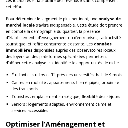
ces locataires et la stabilité des revenus locatifs compensent
cet effort.
Pour déterminer le segment le plus pertinent, une
analyse de
marché locale
s’avère indispensable. Cette étude doit prendre
en compte la démographie du quartier, la présence
d’établissements d’enseignement ou d’entreprises, l’attractivité
touristique, et l’offre concurrente existante. Les
données
immobilières
disponibles auprès des observatoires locaux
des loyers ou des plateformes spécialisées permettent
d’affiner cette analyse et d’identifier les opportunités de niche.
Étudiants : studios et T1 près des universités, bail de 9 mois
Cadres en mobilité : appartements bien équipés, proximité
des transports
Touristes : emplacement stratégique, flexibilité des séjours
Seniors : logements adaptés, environnement calme et
services accessibles
Optimiser l’Aménagement et