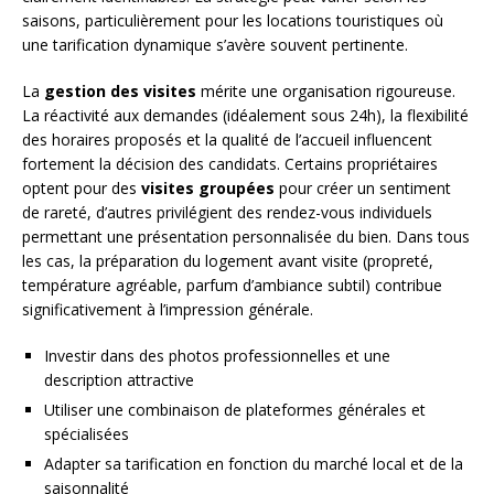
saisons, particulièrement pour les locations touristiques où
une tarification dynamique s’avère souvent pertinente.
La
gestion des visites
mérite une organisation rigoureuse.
La réactivité aux demandes (idéalement sous 24h), la flexibilité
des horaires proposés et la qualité de l’accueil influencent
fortement la décision des candidats. Certains propriétaires
optent pour des
visites groupées
pour créer un sentiment
de rareté, d’autres privilégient des rendez-vous individuels
permettant une présentation personnalisée du bien. Dans tous
les cas, la préparation du logement avant visite (propreté,
température agréable, parfum d’ambiance subtil) contribue
significativement à l’impression générale.
Investir dans des photos professionnelles et une
description attractive
Utiliser une combinaison de plateformes générales et
spécialisées
Adapter sa tarification en fonction du marché local et de la
saisonnalité