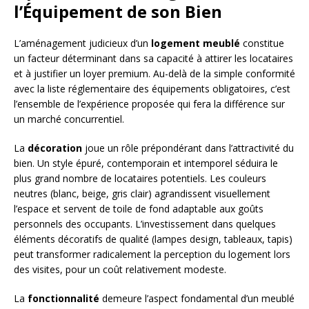
l’Équipement de son Bien
L’aménagement judicieux d’un
logement meublé
constitue
un facteur déterminant dans sa capacité à attirer les locataires
et à justifier un loyer premium. Au-delà de la simple conformité
avec la liste réglementaire des équipements obligatoires, c’est
l’ensemble de l’expérience proposée qui fera la différence sur
un marché concurrentiel.
La
décoration
joue un rôle prépondérant dans l’attractivité du
bien. Un style épuré, contemporain et intemporel séduira le
plus grand nombre de locataires potentiels. Les couleurs
neutres (blanc, beige, gris clair) agrandissent visuellement
l’espace et servent de toile de fond adaptable aux goûts
personnels des occupants. L’investissement dans quelques
éléments décoratifs de qualité (lampes design, tableaux, tapis)
peut transformer radicalement la perception du logement lors
des visites, pour un coût relativement modeste.
La
fonctionnalité
demeure l’aspect fondamental d’un meublé