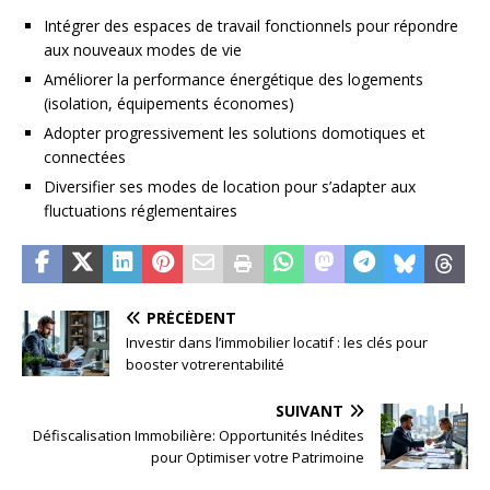
Intégrer des espaces de travail fonctionnels pour répondre
aux nouveaux modes de vie
Améliorer la performance énergétique des logements
(isolation, équipements économes)
Adopter progressivement les solutions domotiques et
connectées
Diversifier ses modes de location pour s’adapter aux
fluctuations réglementaires
PRÉCÉDENT
Investir dans l’immobilier locatif : les clés pour
booster votrerentabilité
SUIVANT
Défiscalisation Immobilière: Opportunités Inédites
pour Optimiser votre Patrimoine