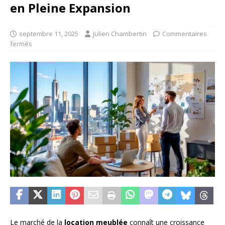
en Pleine Expansion
septembre 11, 2025
Julien Chambertin
Commentaires
fermés
Le marché de la
location meublée
connaît une croissance