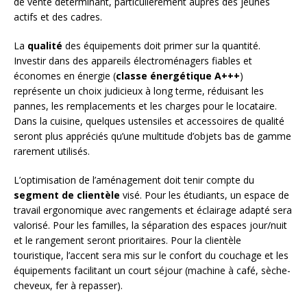
de vente déterminant, particulièrement auprès des jeunes
actifs et des cadres.
La
qualité
des équipements doit primer sur la quantité.
Investir dans des appareils électroménagers fiables et
économes en énergie (
classe énergétique A+++
)
représente un choix judicieux à long terme, réduisant les
pannes, les remplacements et les charges pour le locataire.
Dans la cuisine, quelques ustensiles et accessoires de qualité
seront plus appréciés qu’une multitude d’objets bas de gamme
rarement utilisés.
L’optimisation de l’aménagement doit tenir compte du
segment de clientèle
visé. Pour les étudiants, un espace de
travail ergonomique avec rangements et éclairage adapté sera
valorisé. Pour les familles, la séparation des espaces jour/nuit
et le rangement seront prioritaires. Pour la clientèle
touristique, l’accent sera mis sur le confort du couchage et les
équipements facilitant un court séjour (machine à café, sèche-
cheveux, fer à repasser).