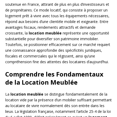
soutenue en France, attirant de plus en plus d’investisseurs et
de propriétaires. Ce mode locatif, qui consiste à proposer un
logement prêt à vivre avec tous les équipements nécessaires,
répond aux besoins d’une clientèle mobile et exigeante. Entre
avantages fiscaux, rendements attractifs et demande
croissante, la
location meublée
représente une opportunité
substantielle pour diversifier son patrimoine immobilier.
Toutefois, se positionner efficacement sur ce marché requiert
une connaissance approfondie des spécificités juridiques,
fiscales et commerciales qui le régissent, ainsi qu’une
compréhension fine des attentes des locataires d’aujourd’hui.
Comprendre les Fondamentaux
de la Location Meublée
La
location meublée
se distingue fondamentalement de la
location vide par la présence d’un mobilier suffisant permettant
au locataire de vivre normalement dès son entrée dans les
lieux. La législation française, notamment l’article 25-4 de la loi