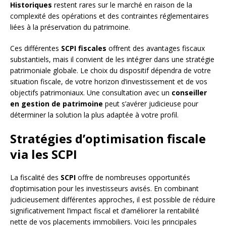
Historiques
restent rares sur le marché en raison de la
complexité des opérations et des contraintes réglementaires
liées à la préservation du patrimoine.
Ces différentes
SCPI fiscales
offrent des avantages fiscaux
substantiels, mais il convient de les intégrer dans une stratégie
patrimoniale globale. Le choix du dispositif dépendra de votre
situation fiscale, de votre horizon d’investissement et de vos
objectifs patrimoniaux. Une consultation avec un
conseiller
en gestion de patrimoine
peut s’avérer judicieuse pour
déterminer la solution la plus adaptée à votre profil.
Stratégies d’optimisation fiscale
via les SCPI
La fiscalité des
SCPI
offre de nombreuses opportunités
d’optimisation pour les investisseurs avisés. En combinant
judicieusement différentes approches, il est possible de réduire
significativement l’impact fiscal et d’améliorer la rentabilité
nette de vos placements immobiliers. Voici les principales