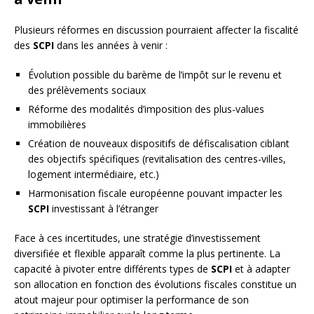
Plusieurs réformes en discussion pourraient affecter la fiscalité
des
SCPI
dans les années à venir :
Évolution possible du barème de l’impôt sur le revenu et
des prélèvements sociaux
Réforme des modalités d’imposition des plus-values
immobilières
Création de nouveaux dispositifs de défiscalisation ciblant
des objectifs spécifiques (revitalisation des centres-villes,
logement intermédiaire, etc.)
Harmonisation fiscale européenne pouvant impacter les
SCPI
investissant à l’étranger
Face à ces incertitudes, une stratégie d’investissement
diversifiée et flexible apparaît comme la plus pertinente. La
capacité à pivoter entre différents types de
SCPI
et à adapter
son allocation en fonction des évolutions fiscales constitue un
atout majeur pour optimiser la performance de son