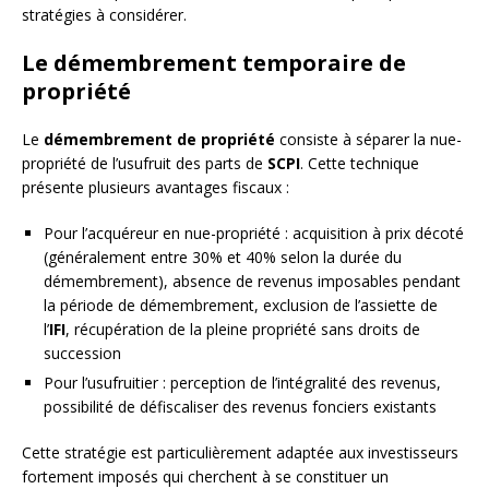
stratégies à considérer.
Le démembrement temporaire de
propriété
Le
démembrement de propriété
consiste à séparer la nue-
propriété de l’usufruit des parts de
SCPI
. Cette technique
présente plusieurs avantages fiscaux :
Pour l’acquéreur en nue-propriété : acquisition à prix décoté
(généralement entre 30% et 40% selon la durée du
démembrement), absence de revenus imposables pendant
la période de démembrement, exclusion de l’assiette de
l’
IFI
, récupération de la pleine propriété sans droits de
succession
Pour l’usufruitier : perception de l’intégralité des revenus,
possibilité de défiscaliser des revenus fonciers existants
Cette stratégie est particulièrement adaptée aux investisseurs
fortement imposés qui cherchent à se constituer un