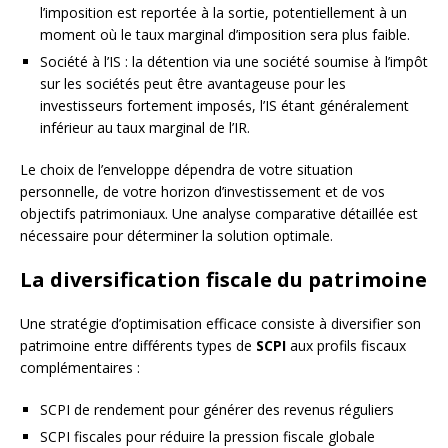
l’imposition est reportée à la sortie, potentiellement à un
moment où le taux marginal d’imposition sera plus faible.
Société à l’IS : la détention via une société soumise à l’impôt
sur les sociétés peut être avantageuse pour les
investisseurs fortement imposés, l’IS étant généralement
inférieur au taux marginal de l’IR.
Le choix de l’enveloppe dépendra de votre situation
personnelle, de votre horizon d’investissement et de vos
objectifs patrimoniaux. Une analyse comparative détaillée est
nécessaire pour déterminer la solution optimale.
La diversification fiscale du patrimoine
Une stratégie d’optimisation efficace consiste à diversifier son
patrimoine entre différents types de
SCPI
aux profils fiscaux
complémentaires :
SCPI de rendement pour générer des revenus réguliers
SCPI fiscales pour réduire la pression fiscale globale