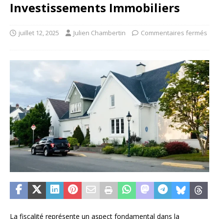
Investissements Immobiliers
juillet 12, 2025
Julien Chambertin
Commentaires fermés
La fiscalité représente un aspect fondamental dans la