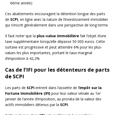
6ème année)
Ces abattements encouragent la détention longue des parts
de
SCPI
, en ligne avec la nature de l’investissement immobilier
qui s’inscrit généralement dans une perspective de long terme.
Il faut noter que la
plus-value immobilière
fait l’objet d’une
taxe supplémentaire lorsqu’elle dépasse 50 000 euros. Cette
surtaxe est progressive et peut atteindre 6% pour les plus-
values les plus importantes, portant le taux marginal
d’imposition à 42,2%.
Cas de l’IFI pour les détenteurs de parts
de SCPI
Les parts de
SCPI
entrent dans l’assiette de l’
Impôt sur la
Fortune Immobilière (IFI)
pour leur valeur vénale au 1er
janvier de l’année d’imposition, au prorata de la valeur des
actifs immobiliers détenus par la
SCPI
.