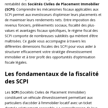
rentabilité des
Sociétés Civiles de Placement Immobilier
(SCPI)
. Comprendre les mécanismes fiscaux applicables aux
SCPI permet aux investisseurs d’optimiser leurs placements et
de maximiser leurs rendements nets. Entre imposition des
revenus fonciers, prélèvements sociaux, fiscalité des plus-
values et avantages fiscaux spécifiques, le régime fiscal des
SCPI comporte de nombreuses subtilités qui méritent d’être
maîtrisées. Ce guide vous accompagne à travers les
différentes dimensions fiscales des SCPI pour vous aider à
structurer efficacement votre stratégie d’investissement
immobilier et à tirer profit des opportunités d’optimisation
fiscale légales.
Les fondamentaux de la fiscalité
des SCPI
Les
SCPI
(Sociétés Civiles de Placement Immobilier)
constituent un véhicule d’investissement permettant aux
particuliers d’accéder à l’immobilier locatif avec un ticket