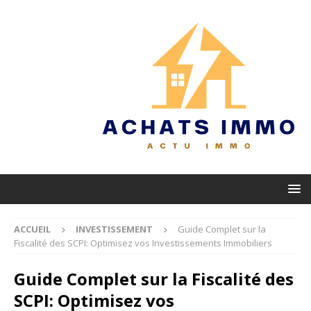
ACCUEIL
INVESTISSEMENT
Guide Complet sur la
Fiscalité des SCPI: Optimisez vos Investissements Immobiliers
Guide Complet sur la Fiscalité des
SCPI: Optimisez vos