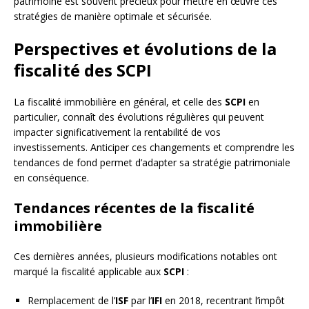
patrimoine est souvent précieux pour mettre en œuvre ces
stratégies de manière optimale et sécurisée.
Perspectives et évolutions de la
fiscalité des SCPI
La fiscalité immobilière en général, et celle des
SCPI
en
particulier, connaît des évolutions régulières qui peuvent
impacter significativement la rentabilité de vos
investissements. Anticiper ces changements et comprendre les
tendances de fond permet d’adapter sa stratégie patrimoniale
en conséquence.
Tendances récentes de la fiscalité
immobilière
Ces dernières années, plusieurs modifications notables ont
marqué la fiscalité applicable aux
SCPI
:
Remplacement de l’
ISF
par l’
IFI
en 2018, recentrant l’impôt