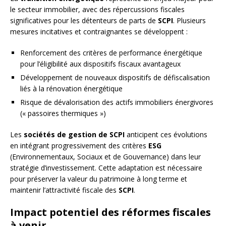
le secteur immobilier, avec des répercussions fiscales
significatives pour les détenteurs de parts de
SCPI
. Plusieurs
mesures incitatives et contraignantes se développent :
Renforcement des critères de performance énergétique
pour l’éligibilité aux dispositifs fiscaux avantageux
Développement de nouveaux dispositifs de défiscalisation
liés à la rénovation énergétique
Risque de dévalorisation des actifs immobiliers énergivores
(« passoires thermiques »)
Les
sociétés de gestion de SCPI
anticipent ces évolutions
en intégrant progressivement des critères
ESG
(Environnementaux, Sociaux et de Gouvernance) dans leur
stratégie d’investissement. Cette adaptation est nécessaire
pour préserver la valeur du patrimoine à long terme et
maintenir l’attractivité fiscale des
SCPI
.
Impact potentiel des réformes fiscales
à venir