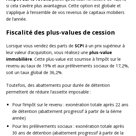
si cela s’avère plus avantageux. Cette option est globale et
s’applique à l’ensemble de vos revenus de capitaux mobiliers
de l’année.
Fiscalité des plus-values de cession
Lorsque vous vendez des parts de
SCPI
à un prix supérieur à
leur valeur d’acquisition, vous réalisez une
plus-value
immobilière
. Cette plus-value est soumise à l’impôt sur le
revenu au taux de 19% et aux prélèvements sociaux de 17,2%,
soit un taux global de 36,2%.
Toutefois, des abattements pour durée de détention
permettent de réduire l’assiette imposable :
Pour l’impôt sur le revenu : exonération totale après 22 ans
de détention (abattement progressif à partir de la 6ème
année)
Pour les prélèvements sociaux : exonération totale après
30 ans de détention (abattement progressif à partir de la