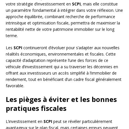
votre stratégie d’investissement en
SCPI
, mais elle constitue
un paramètre fondamental à intégrer dans votre réflexion. Une
approche équilibrée, combinant recherche de performance
intrinsèque et optimisation fiscale, permettra de maximiser la
rentabilité nette de votre patrimoine immobilier sur le long
terme.
Les
SCPI
continueront d’évoluer pour s’adapter aux nouvelles
réalités économiques, environnementales et fiscales. Cette
capacité d’adaptation représente l’une des forces de ce
véhicule d’investissement qui a su traverser les décennies en
offrant aux investisseurs un accès simplifié à l’immobilier de
rendement, tout en bénéficiant d’un cadre fiscal généralement
favorable.
Les pièges à éviter et les bonnes
pratiques fiscales
L’investissement en
SCPI
peut se révéler particulièrement
avantageux sur le plan fiscal, mais certaines erreurs peuvent