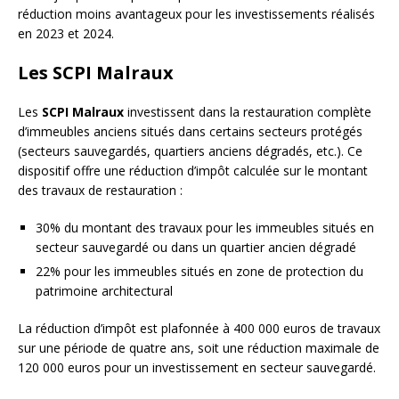
réduction moins avantageux pour les investissements réalisés
en 2023 et 2024.
Les SCPI Malraux
Les
SCPI Malraux
investissent dans la restauration complète
d’immeubles anciens situés dans certains secteurs protégés
(secteurs sauvegardés, quartiers anciens dégradés, etc.). Ce
dispositif offre une réduction d’impôt calculée sur le montant
des travaux de restauration :
30% du montant des travaux pour les immeubles situés en
secteur sauvegardé ou dans un quartier ancien dégradé
22% pour les immeubles situés en zone de protection du
patrimoine architectural
La réduction d’impôt est plafonnée à 400 000 euros de travaux
sur une période de quatre ans, soit une réduction maximale de
120 000 euros pour un investissement en secteur sauvegardé.