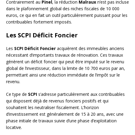
Contrairement au
Pinel
, la réduction
Malraux
n’est pas incluse
dans le plafonnement global des niches fiscales de 10 000
euros, ce qui en fait un outil particulièrement puissant pour les
contribuables fortement imposés.
Les SCPI Déficit Foncier
Les
SCPI Déficit Foncier
acquièrent des immeubles anciens
nécessitant d’importants travaux de rénovation. Ces travaux
génèrent un déficit foncier qui peut être imputé sur le revenu
global de l’investisseur, dans la limite de 10 700 euros par an,
permettant ainsi une réduction immédiate de l’impôt sur le
revenu.
Ce type de
SCPI
s’adresse particulièrement aux contribuables
qui disposent déjà de revenus fonciers positifs et qui
souhaitent les neutraliser fiscalement. L’horizon
d’investissement est généralement de 15 à 20 ans, avec une
phase initiale de travaux suivie d’une phase d’exploitation
locative.