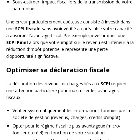
Sous-estimer l’impact fiscal lors de la transmission de votre
patrimoine
Une erreur particulièrement coûteuse consiste à investir dans
une
SCPI fiscale
sans avoir vérifié au préalable votre capacité
à absorber l’avantage fiscal. Par exemple, investir dans une
SCPI Pinel
alors que votre impôt sur le revenu est inférieur à la
réduction d’impôt potentielle représente une perte
d’opportunité significative.
Optimiser sa déclaration fiscale
La déclaration des revenus et charges liés aux
SCPI
requiert
une attention particulière pour maximiser les avantages
fiscaux :
Vérifier systématiquement les informations fournies par la
société de gestion (revenus, charges, crédits d’impôt)
Opter pour le régime fiscal le plus avantageux (micro-
foncier ou réel) en fonction de votre situation