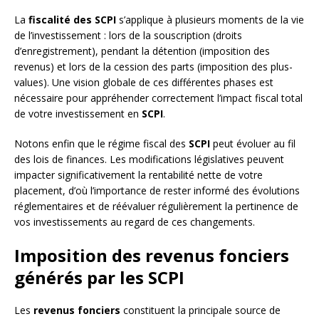
La
fiscalité des SCPI
s’applique à plusieurs moments de la vie
de l’investissement : lors de la souscription (droits
d’enregistrement), pendant la détention (imposition des
revenus) et lors de la cession des parts (imposition des plus-
values). Une vision globale de ces différentes phases est
nécessaire pour appréhender correctement l’impact fiscal total
de votre investissement en
SCPI
.
Notons enfin que le régime fiscal des
SCPI
peut évoluer au fil
des lois de finances. Les modifications législatives peuvent
impacter significativement la rentabilité nette de votre
placement, d’où l’importance de rester informé des évolutions
réglementaires et de réévaluer régulièrement la pertinence de
vos investissements au regard de ces changements.
Imposition des revenus fonciers
générés par les SCPI
Les
revenus fonciers
constituent la principale source de