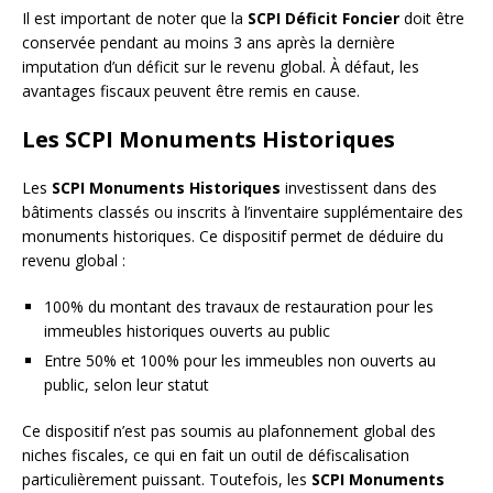
Il est important de noter que la
SCPI Déficit Foncier
doit être
conservée pendant au moins 3 ans après la dernière
imputation d’un déficit sur le revenu global. À défaut, les
avantages fiscaux peuvent être remis en cause.
Les SCPI Monuments Historiques
Les
SCPI Monuments Historiques
investissent dans des
bâtiments classés ou inscrits à l’inventaire supplémentaire des
monuments historiques. Ce dispositif permet de déduire du
revenu global :
100% du montant des travaux de restauration pour les
immeubles historiques ouverts au public
Entre 50% et 100% pour les immeubles non ouverts au
public, selon leur statut
Ce dispositif n’est pas soumis au plafonnement global des
niches fiscales, ce qui en fait un outil de défiscalisation
particulièrement puissant. Toutefois, les
SCPI Monuments