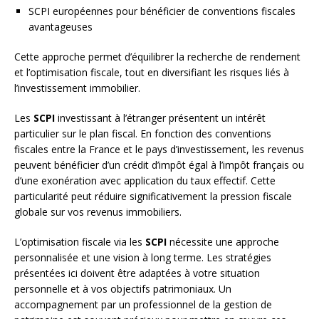
SCPI européennes pour bénéficier de conventions fiscales
avantageuses
Cette approche permet d’équilibrer la recherche de rendement
et l’optimisation fiscale, tout en diversifiant les risques liés à
l’investissement immobilier.
Les
SCPI
investissant à l’étranger présentent un intérêt
particulier sur le plan fiscal. En fonction des conventions
fiscales entre la France et le pays d’investissement, les revenus
peuvent bénéficier d’un crédit d’impôt égal à l’impôt français ou
d’une exonération avec application du taux effectif. Cette
particularité peut réduire significativement la pression fiscale
globale sur vos revenus immobiliers.
L’optimisation fiscale via les
SCPI
nécessite une approche
personnalisée et une vision à long terme. Les stratégies
présentées ici doivent être adaptées à votre situation
personnelle et à vos objectifs patrimoniaux. Un
accompagnement par un professionnel de la gestion de