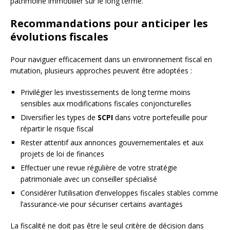
patrimoine immobilier sur le long terme.
Recommandations pour anticiper les
évolutions fiscales
Pour naviguer efficacement dans un environnement fiscal en
mutation, plusieurs approches peuvent être adoptées :
Privilégier les investissements de long terme moins
sensibles aux modifications fiscales conjoncturelles
Diversifier les types de
SCPI
dans votre portefeuille pour
répartir le risque fiscal
Rester attentif aux annonces gouvernementales et aux
projets de loi de finances
Effectuer une revue régulière de votre stratégie
patrimoniale avec un conseiller spécialisé
Considérer l’utilisation d’enveloppes fiscales stables comme
l’assurance-vie pour sécuriser certains avantages
La fiscalité ne doit pas être le seul critère de décision dans