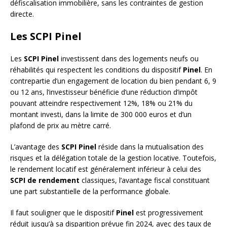
défiscalisation immobilière, sans les contraintes de gestion
directe.
Les SCPI Pinel
Les
SCPI Pinel
investissent dans des logements neufs ou
réhabilités qui respectent les conditions du dispositif
Pinel
. En
contrepartie d’un engagement de location du bien pendant 6, 9
ou 12 ans, l’investisseur bénéficie d’une réduction d’impôt
pouvant atteindre respectivement 12%, 18% ou 21% du
montant investi, dans la limite de 300 000 euros et d’un
plafond de prix au mètre carré.
L’avantage des
SCPI Pinel
réside dans la mutualisation des
risques et la délégation totale de la gestion locative. Toutefois,
le rendement locatif est généralement inférieur à celui des
SCPI de rendement
classiques, l’avantage fiscal constituant
une part substantielle de la performance globale.
Il faut souligner que le dispositif
Pinel
est progressivement
réduit jusqu’à sa disparition prévue fin 2024, avec des taux de