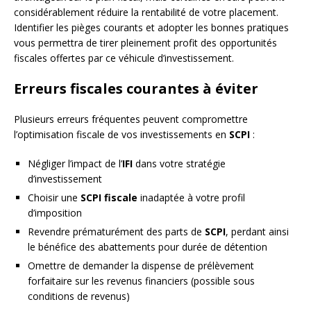
considérablement réduire la rentabilité de votre placement.
Identifier les pièges courants et adopter les bonnes pratiques
vous permettra de tirer pleinement profit des opportunités
fiscales offertes par ce véhicule d’investissement.
Erreurs fiscales courantes à éviter
Plusieurs erreurs fréquentes peuvent compromettre
l’optimisation fiscale de vos investissements en
SCPI
:
Négliger l’impact de l’
IFI
dans votre stratégie
d’investissement
Choisir une
SCPI fiscale
inadaptée à votre profil
d’imposition
Revendre prématurément des parts de
SCPI
, perdant ainsi
le bénéfice des abattements pour durée de détention
Omettre de demander la dispense de prélèvement
forfaitaire sur les revenus financiers (possible sous
conditions de revenus)