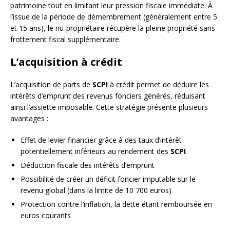
patrimoine tout en limitant leur pression fiscale immédiate. À
l’issue de la période de démembrement (généralement entre 5
et 15 ans), le nu-propriétaire récupère la pleine propriété sans
frottement fiscal supplémentaire.
L’acquisition à crédit
L’acquisition de parts de
SCPI
à crédit permet de déduire les
intérêts d’emprunt des revenus fonciers générés, réduisant
ainsi l’assiette imposable. Cette stratégie présente plusieurs
avantages :
Effet de levier financier grâce à des taux d’intérêt
potentiellement inférieurs au rendement des
SCPI
Déduction fiscale des intérêts d’emprunt
Possibilité de créer un déficit foncier imputable sur le
revenu global (dans la limite de 10 700 euros)
Protection contre l’inflation, la dette étant remboursée en
euros courants