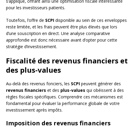
s’applique, offrant ainsi une optimisation fiscale intéressante
pour les investisseurs patients.
Toutefois, l’offre de
SCPI
disponible au sein de ces enveloppes
reste limitée, et les frais peuvent être plus élevés que lors
d’une souscription en direct. Une analyse comparative
approfondie est donc nécessaire avant d’opter pour cette
stratégie d’investissement.
Fiscalité des revenus financiers et
des plus-values
Au-delà des revenus fonciers, les
SCPI
peuvent générer des
revenus financiers
et des
plus-values
qui obéissent à des
règles fiscales spécifiques. Comprendre ces mécanismes est
fondamental pour évaluer la performance globale de votre
investissement après impôts.
Imposition des revenus financiers