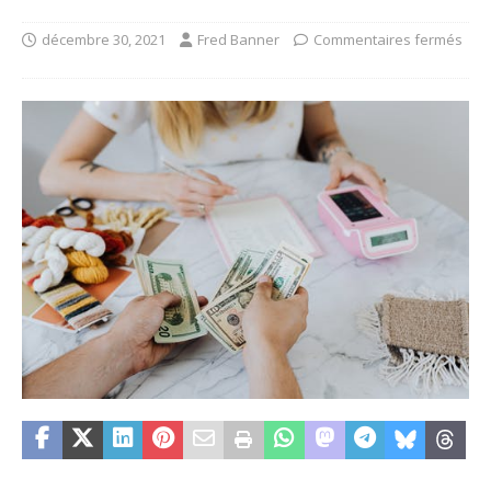
décembre 30, 2021
Fred Banner
Commentaires fermés