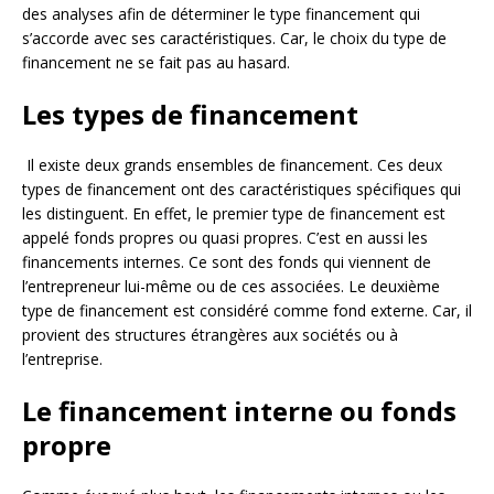
des analyses afin de déterminer le type financement qui
s’accorde avec ses caractéristiques. Car, le choix du type de
financement ne se fait pas au hasard.
Les types de financement
Il existe deux grands ensembles de financement. Ces deux
types de financement ont des caractéristiques spécifiques qui
les distinguent. En effet, le premier type de financement est
appelé fonds propres ou quasi propres. C’est en aussi les
financements internes. Ce sont des fonds qui viennent de
l’entrepreneur lui-même ou de ces associées. Le deuxième
type de financement est considéré comme fond externe. Car, il
provient des structures étrangères aux sociétés ou à
l’entreprise.
Le financement interne ou fonds
propre