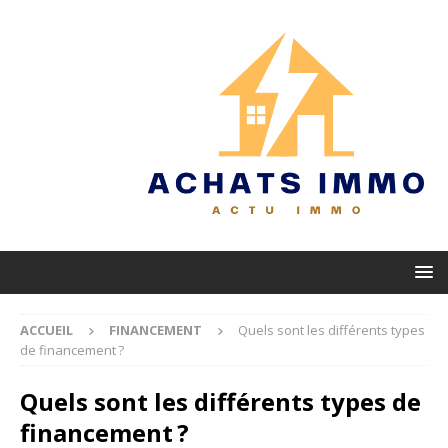
ACCUEIL
FINANCEMENT
Quels sont les différents types
de financement ?
Quels sont les différents types de
financement ?