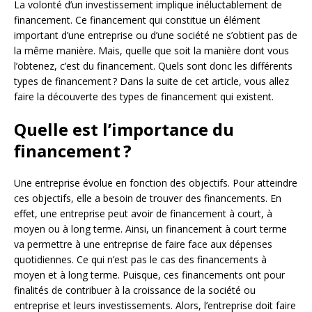
La volonté d’un investissement implique inéluctablement de
financement. Ce financement qui constitue un élément
important d’une entreprise ou d’une société ne s’obtient pas de
la même manière. Mais, quelle que soit la manière dont vous
l’obtenez, c’est du financement. Quels sont donc les différents
types de financement ? Dans la suite de cet article, vous allez
faire la découverte des types de financement qui existent.
Quelle est l’importance du
financement ?
Une entreprise évolue en fonction des objectifs. Pour atteindre
ces objectifs, elle a besoin de trouver des financements. En
effet, une entreprise peut avoir de financement à court, à
moyen ou à long terme. Ainsi, un financement à court terme
va permettre à une entreprise de faire face aux dépenses
quotidiennes. Ce qui n’est pas le cas des financements à
moyen et à long terme. Puisque, ces financements ont pour
finalités de contribuer à la croissance de la société ou
entreprise et leurs investissements. Alors, l’entreprise doit faire