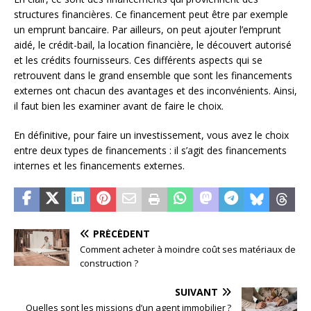
structures financières. Ce financement peut être par exemple
un emprunt bancaire. Par ailleurs, on peut ajouter l’emprunt
aidé, le crédit-bail, la location financière, le découvert autorisé
et les crédits fournisseurs. Ces différents aspects qui se
retrouvent dans le grand ensemble que sont les financements
externes ont chacun des avantages et des inconvénients. Ainsi,
il faut bien les examiner avant de faire le choix.
En définitive, pour faire un investissement, vous avez le choix
entre deux types de financements : il s’agit des financements
internes et les financements externes.
PRÉCÉDENT
Comment acheter à moindre coût ses matériaux de
construction ?
SUIVANT
Quelles sont les missions d’un agent immobilier ?