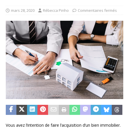
mars 28, 2020
Rébecca Pinho
Commentaires fermés
Vous avez l’intention de faire l’acquisition d’un bien immobilier.