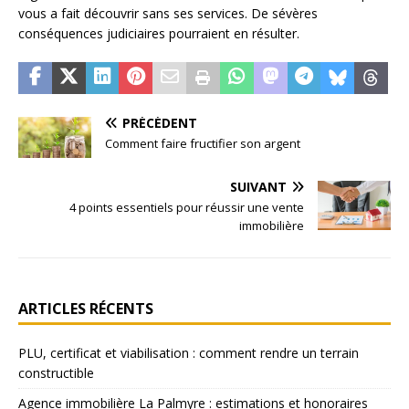
vous a fait découvrir sans ses services. De sévères
conséquences judiciaires pourraient en résulter.
PRÉCÉDENT
Comment faire fructifier son argent
SUIVANT
4 points essentiels pour réussir une vente
immobilière
ARTICLES RÉCENTS
PLU, certificat et viabilisation : comment rendre un terrain
constructible
Agence immobilière La Palmyre : estimations et honoraires