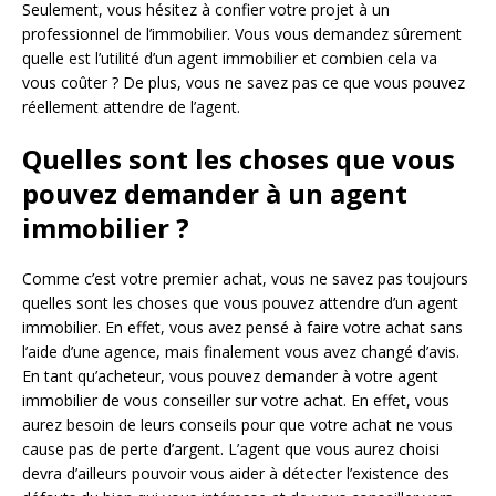
Seulement, vous hésitez à confier votre projet à un
professionnel de l’immobilier. Vous vous demandez sûrement
quelle est l’utilité d’un agent immobilier et combien cela va
vous coûter ? De plus, vous ne savez pas ce que vous pouvez
réellement attendre de l’agent.
Quelles sont les choses que vous
pouvez demander à un agent
immobilier ?
Comme c’est votre premier achat, vous ne savez pas toujours
quelles sont les choses que vous pouvez attendre d’un agent
immobilier. En effet, vous avez pensé à faire votre achat sans
l’aide d’une agence, mais finalement vous avez changé d’avis.
En tant qu’acheteur, vous pouvez demander à votre agent
immobilier de vous conseiller sur votre achat. En effet, vous
aurez besoin de leurs conseils pour que votre achat ne vous
cause pas de perte d’argent. L’agent que vous aurez choisi
devra d’ailleurs pouvoir vous aider à détecter l’existence des