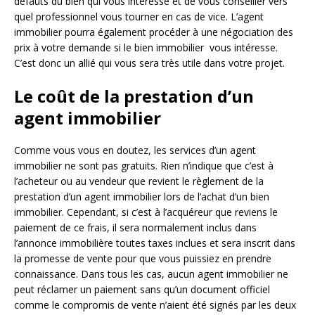
défauts du bien qui vous intéresse et de vous conseiller vers
quel professionnel vous tourner en cas de vice. L’agent
immobilier pourra également procéder à une négociation des
prix à votre demande si le bien immobilier vous intéresse.
C’est donc un allié qui vous sera très utile dans votre projet.
Le coût de la prestation d’un
agent immobilier
Comme vous vous en doutez, les services d’un agent
immobilier ne sont pas gratuits. Rien n’indique que c’est à
l’acheteur ou au vendeur que revient le règlement de la
prestation d’un agent immobilier lors de l’achat d’un bien
immobilier. Cependant, si c’est à l’acquéreur que reviens le
paiement de ce frais, il sera normalement inclus dans
l’annonce immobilière toutes taxes inclues et sera inscrit dans
la promesse de vente pour que vous puissiez en prendre
connaissance. Dans tous les cas, aucun agent immobilier ne
peut réclamer un paiement sans qu’un document officiel
comme le compromis de vente n’aient été signés par les deux