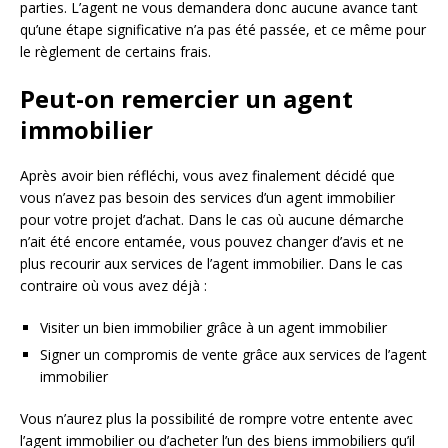
parties. L’agent ne vous demandera donc aucune avance tant
qu’une étape significative n’a pas été passée, et ce même pour
le règlement de certains frais.
Peut-on remercier un agent
immobilier
Après avoir bien réfléchi, vous avez finalement décidé que
vous n’avez pas besoin des services d’un agent immobilier
pour votre projet d’achat. Dans le cas où aucune démarche
n’ait été encore entamée, vous pouvez changer d’avis et ne
plus recourir aux services de l’agent immobilier. Dans le cas
contraire où vous avez déjà :
Visiter un bien immobilier grâce à un agent immobilier
Signer un compromis de vente grâce aux services de l’agent
immobilier
Vous n’aurez plus la possibilité de rompre votre entente avec
l’agent immobilier ou d’acheter l’un des biens immobiliers qu’il