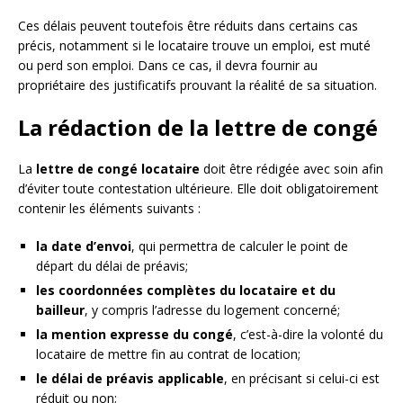
Ces délais peuvent toutefois être réduits dans certains cas
précis, notamment si le locataire trouve un emploi, est muté
ou perd son emploi. Dans ce cas, il devra fournir au
propriétaire des justificatifs prouvant la réalité de sa situation.
La rédaction de la lettre de congé
La
lettre de congé locataire
doit être rédigée avec soin afin
d’éviter toute contestation ultérieure. Elle doit obligatoirement
contenir les éléments suivants :
la date d’envoi
, qui permettra de calculer le point de
départ du délai de préavis;
les coordonnées complètes du locataire et du
bailleur
, y compris l’adresse du logement concerné;
la mention expresse du congé
, c’est-à-dire la volonté du
locataire de mettre fin au contrat de location;
le délai de préavis applicable
, en précisant si celui-ci est
réduit ou non;