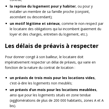
la reprise du logement pour y habiter
, ou pour y
installer un membre de sa famille proche (conjoint,
ascendant ou descendant);
un motif légitime et sérieux
, comme le non-respect par
le locataire des obligations qui lui incombent (paiement du
loyer et des charges, entretien du logement, etc.).
Les délais de préavis à respecter
Pour donner congé à son bailleur, le locataire doit
impérativement respecter un délai de préavis, qui varie en
fonction de la nature du contrat de location :
un préavis de trois mois pour les locations vides
,
c’est-à-dire les logements non meublés;
un préavis d’un mois pour les locations meublées
,
ainsi que pour les logements situés en zone tendue
(agglomérations de plus de 200 000 habitants, zones A et A
bis).