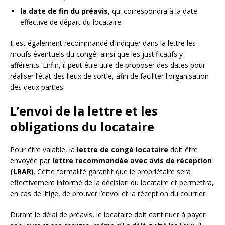
la date de fin du préavis
, qui correspondra à la date
effective de départ du locataire.
Il est également recommandé d’indiquer dans la lettre les
motifs éventuels du congé, ainsi que les justificatifs y
afférents. Enfin, il peut être utile de proposer des dates pour
réaliser l’état des lieux de sortie, afin de faciliter l’organisation
des deux parties.
L’envoi de la lettre et les
obligations du locataire
Pour être valable, la
lettre de congé locataire
doit être
envoyée par
lettre recommandée avec avis de réception
(LRAR)
. Cette formalité garantit que le propriétaire sera
effectivement informé de la décision du locataire et permettra,
en cas de litige, de prouver l’envoi et la réception du courrier.
Durant le délai de préavis, le locataire doit continuer à payer