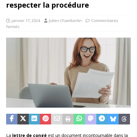
respecter la procédure
janvier 17, 2024
Julien Chambertin
Commentaires
fermés
La
lettre de congé
est un document incontournable dans la