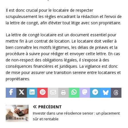
Il est donc crucial pour le locataire de respecter
scrupuleusement les règles encadrant la rédaction et l’envoi de
la lettre de congé, afin d’éviter tout litige avec son propriétaire.
La lettre de congé locataire est un document essentiel pour
mettre fin à un contrat de location. Le locataire doit veiller à
bien connaître les motifs légitimes, les délais de préavis et la
procédure à suivre pour rédiger et envoyer cette lettre. En cas
de non-respect des obligations légales, il s’expose à des
conséquences financières et juridiques. La vigilance est donc
de mise pour assurer une transition sereine entre locataires et
propriétaires.
PRÉCÉDENT
Investir dans une résidence senior : un placement
sûr et rentable