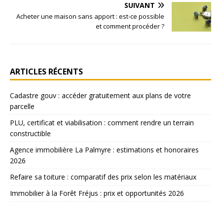
SUIVANT
Acheter une maison sans apport : est-ce possible
et comment procéder ?
ARTICLES RÉCENTS
Cadastre gouv : accéder gratuitement aux plans de votre
parcelle
PLU, certificat et viabilisation : comment rendre un terrain
constructible
Agence immobilière La Palmyre : estimations et honoraires
2026
Refaire sa toiture : comparatif des prix selon les matériaux
Immobilier à la Forêt Fréjus : prix et opportunités 2026