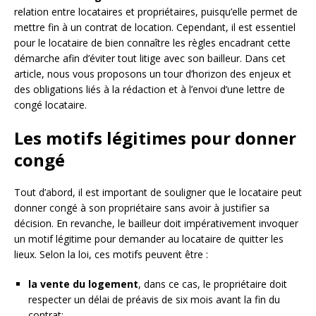
relation entre locataires et propriétaires, puisqu’elle permet de
mettre fin à un contrat de location. Cependant, il est essentiel
pour le locataire de bien connaître les règles encadrant cette
démarche afin d’éviter tout litige avec son bailleur. Dans cet
article, nous vous proposons un tour d’horizon des enjeux et
des obligations liés à la rédaction et à l’envoi d’une lettre de
congé locataire.
Les motifs légitimes pour donner
congé
Tout d’abord, il est important de souligner que le locataire peut
donner congé à son propriétaire sans avoir à justifier sa
décision. En revanche, le bailleur doit impérativement invoquer
un motif légitime pour demander au locataire de quitter les
lieux. Selon la loi, ces motifs peuvent être :
la vente du logement
, dans ce cas, le propriétaire doit
respecter un délai de préavis de six mois avant la fin du
contrat;