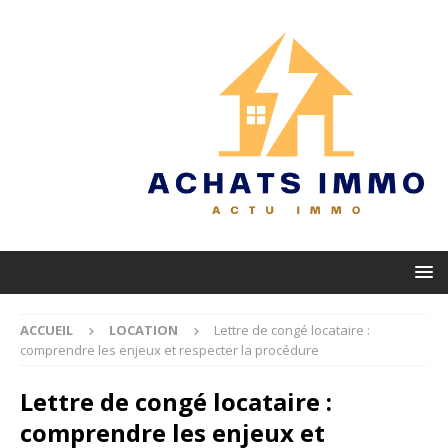
ACCUEIL
LOCATION
Lettre de congé locataire :
comprendre les enjeux et respecter la procédure
Lettre de congé locataire :
comprendre les enjeux et