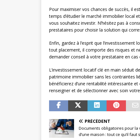
Pour maximiser vos chances de succès, il est 
temps d’étudier le marché immobilier local e
vous souhaitez investir. N’hésitez pas à cons
prestataires pour choisir la solution qui cor
Enfin, gardez à l’esprit que l’investissement
tout placement, il comporte des risques et néc
demander conseil à votre prestataire en cas d
L’investissement locatif clé en main séduit de
patrimoine immobilier sans les contraintes lié
bénéficierez d’une rentabilité intéressante et
renseigner et de sélectionner avec soin votre
PRÉCÉDENT
Documents obligatoires pour la
d’une maison : tout ce qu’il faut 