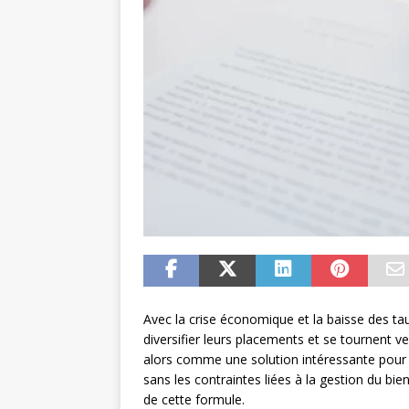
Avec la crise économique et la baisse des ta
diversifier leurs placements et se tournent ve
alors comme une solution intéressante pour ce
sans les contraintes liées à la gestion du b
de cette formule.