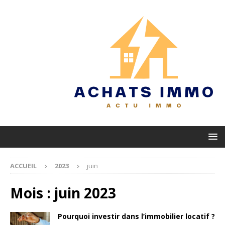
ACCUEIL
2023
juin
Mois :
juin 2023
Pourquoi investir dans l’immobilier locatif ?